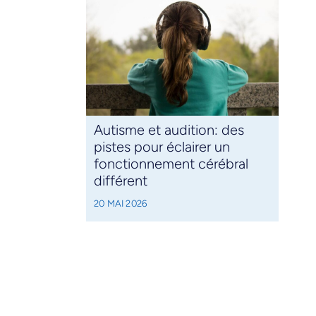
Autisme et audition: des
pistes pour éclairer un
fonctionnement cérébral
différent
20 MAI 2026