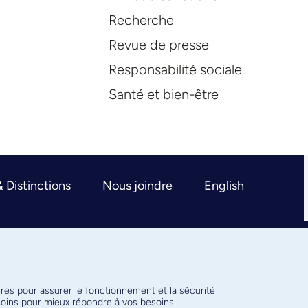
Recherche
Revue de presse
Responsabilité sociale
Santé et bien-être
& Distinctions
Nous joindre
English
ires pour assurer le fonctionnement et la sécurité
émoins pour mieux répondre à vos besoins.