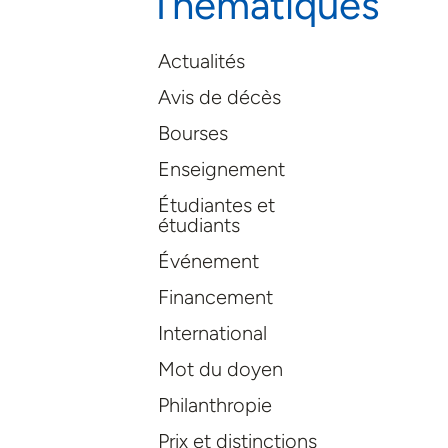
Thématiques
Actualités
Avis de décès
Bourses
Enseignement
Étudiantes et
étudiants
Événement
Financement
International
Mot du doyen
Philanthropie
Prix et distinctions