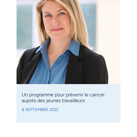
Un programme pour prévenir le cancer
auprès des jeunes travailleurs
8 SEPTEMBRE 2022