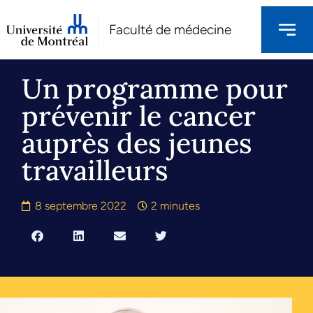
Faculté de médecine
Un programme pour
prévenir le cancer
auprès des jeunes
travailleurs
8 septembre 2022
2 minutes