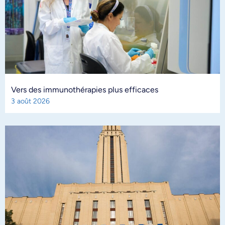
Vers des immunothérapies plus efficaces
3 août 2026