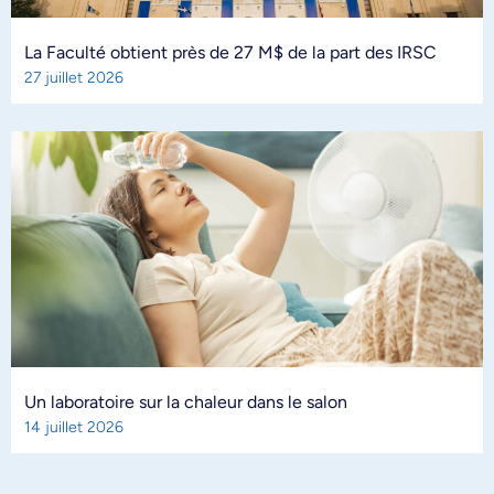
La Faculté obtient près de 27 M$ de la part des IRSC
27 juillet 2026
Un laboratoire sur la chaleur dans le salon
14 juillet 2026