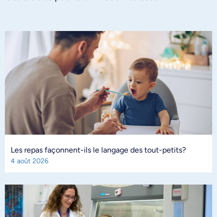
Les repas façonnent-ils le langage des tout-petits?
4 août 2026