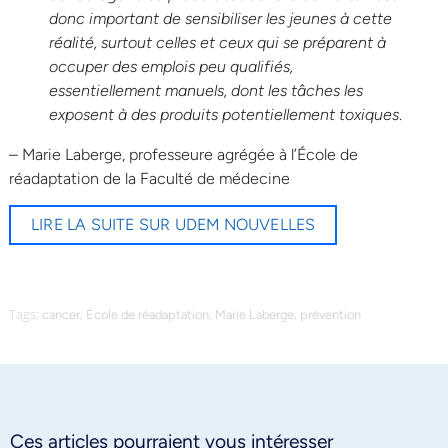
donc important de sensibiliser les jeunes à cette
réalité, surtout celles et ceux qui se préparent à
occuper des emplois peu qualifiés,
essentiellement manuels, dont les tâches les
exposent à des produits potentiellement toxiques
.
– Marie Laberge, professeure agrégée à l’École de
réadaptation de la Faculté de médecine
LIRE LA SUITE SUR UDEM NOUVELLES
Tags:
,
,
,
cancer
École de réadaptation
Marie Laberge
prévention
Ces articles pourraient vous intéresser