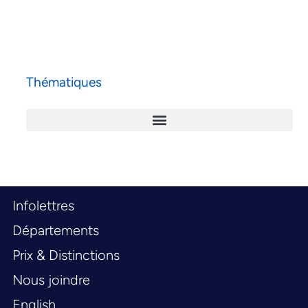
Thématiques
Infolettres
Départements
Prix & Distinctions
Nous joindre
English