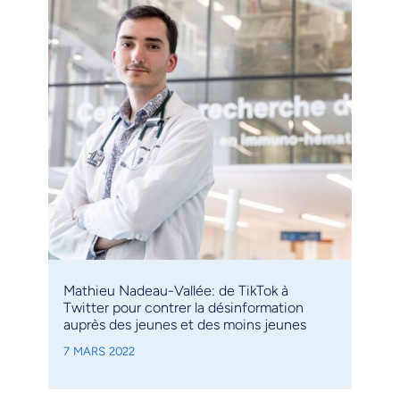
Mathieu Nadeau-Vallée: de TikTok à
Twitter pour contrer la désinformation
auprès des jeunes et des moins jeunes
7 MARS 2022