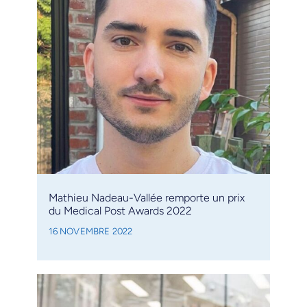
Mathieu Nadeau-Vallée remporte un prix
du Medical Post Awards 2022
16 NOVEMBRE 2022