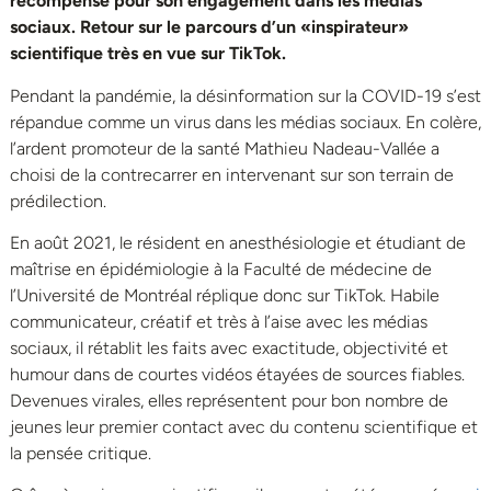
récompensé pour son engagement dans les médias
sociaux. Retour sur le parcours d’un «inspirateur»
scientifique très en vue sur TikTok.
Pendant la pandémie, la désinformation sur la COVID-19 s’est
répandue comme un virus dans les médias sociaux. En colère,
l’ardent promoteur de la santé Mathieu Nadeau-Vallée a
choisi de la contrecarrer en intervenant sur son terrain de
prédilection.
En août 2021, le résident en anesthésiologie et étudiant de
maîtrise en épidémiologie à la Faculté de médecine de
l’Université de Montréal réplique donc sur TikTok. Habile
communicateur, créatif et très à l’aise avec les médias
sociaux, il rétablit les faits avec exactitude, objectivité et
humour dans de courtes vidéos étayées de sources fiables.
Devenues virales, elles représentent pour bon nombre de
jeunes leur premier contact avec du contenu scientifique et
la pensée critique.