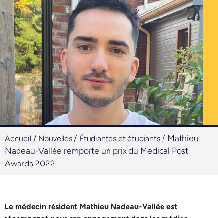
/
/
/
Mathieu
Accueil
Nouvelles
Étudiantes et étudiants
Nadeau-Vallée remporte un prix du Medical Post
Awards 2022
Le médecin résident Mathieu Nadeau-Vallée est