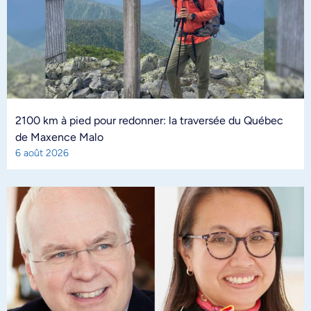
2100 km à pied pour redonner: la traversée du Québec
de Maxence Malo
6 août 2026