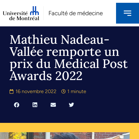
Faculté de médecine
Mathieu Nadeau-
Vallée remporte un
prix du Medical Post
Awards 2022
16 novembre 2022
1 minute