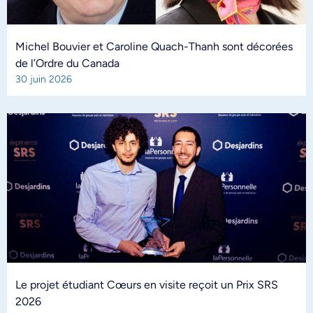
Michel Bouvier et Caroline Quach-Thanh sont décorées
de l’Ordre du Canada
30 juin 2026
Le projet étudiant Cœurs en visite reçoit un Prix SRS
2026