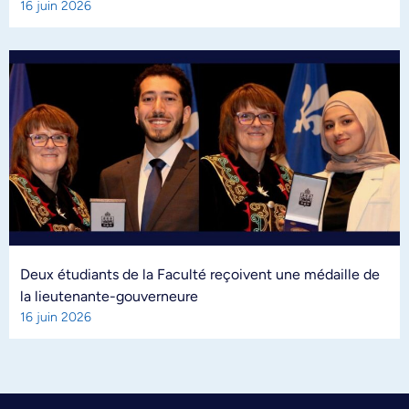
16 juin 2026
Deux étudiants de la Faculté reçoivent une médaille de
la lieutenante-gouverneure
16 juin 2026