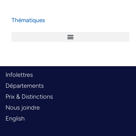
Thématiques
Infolettres
Départements
Prix & Distinctions
Nous joindre
English