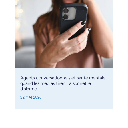
Agents conversationnels et santé mentale:
quand les médias tirent la sonnette
d’alarme
22 MAI 2026