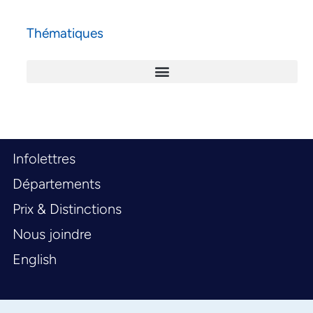
Thématiques
Infolettres
Départements
Prix & Distinctions
Nous joindre
English