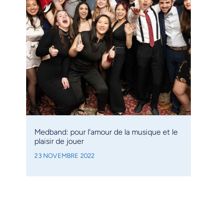
Medband: pour l’amour de la musique et le
plaisir de jouer
23 NOVEMBRE 2022