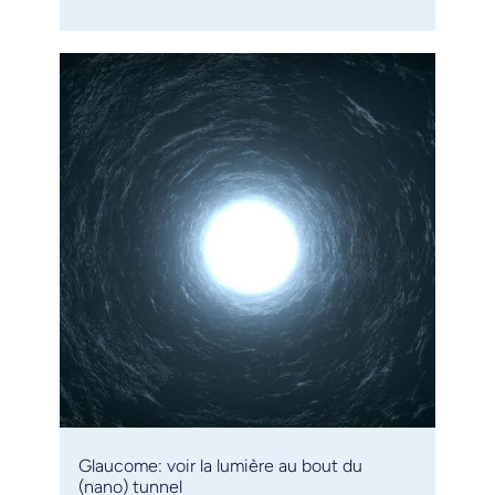
Glaucome: voir la lumière au bout du
(nano) tunnel