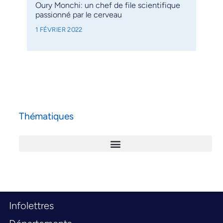
Oury Monchi: un chef de file scientifique
passionné par le cerveau
1 FÉVRIER 2022
Thématiques
Infolettres