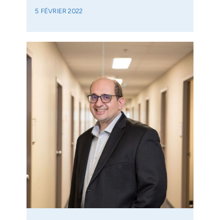
5 FÉVRIER 2022