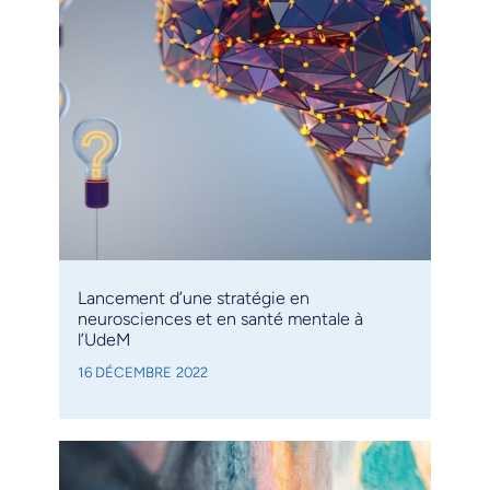
Lancement d’une stratégie en
neurosciences et en santé mentale à
l’UdeM
16 DÉCEMBRE 2022