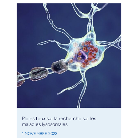
Pleins feux sur la recherche sur les
maladies lysosomales
1 NOVEMBRE 2022