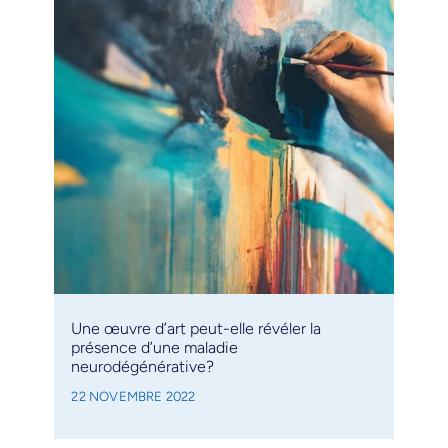
Une œuvre d’art peut-elle révéler la
présence d’une maladie
neurodégénérative?
22 NOVEMBRE 2022