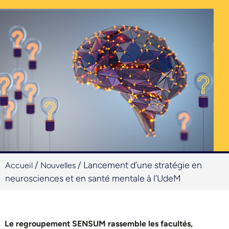
/
/
Lancement d’une stratégie en
Accueil
Nouvelles
neurosciences et en santé mentale à l’UdeM
Le regroupement SENSUM rassemble les facultés,