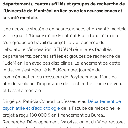
départements, centres affiliés et groupes de recherche de
l’Université de Montréal en lien avec les neurosciences et
la santé mentale.
Une nouvelle stratégie en neurosciences et en santé mentale
voit le jour à l’Université de Montréal. Fruit d’une réflexion
d’un groupe de travail du projet La vie repensée du
Laboratoire d’innovation, SENSUM réunira les facultés,
départements, centres affiliés et groupes de recherche de
l’UdeM en lien avec ces disciplines. Le lancement de cette
initiative s’est déroulé le 6 décembre, journée de
commémoration du massacre de Polytechnique Montréal,
afin de souligner l’importance des recherches sur le cerveau
et la santé mentale.
Dirigé par Patricia Conrod, professeure au
Département de
psychiatrie et d’addictologie
de la Faculté de médecine, le
projet a reçu 130 000 $ en financement du Bureau
Recherche-Développement-Valorisation et du Vice-rectorat