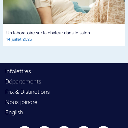
Un laboratoire sur la chaleur dans le salon
14 juillet 2026
Infolettres
Départements
Prix & Distinctions
Nous joindre
English