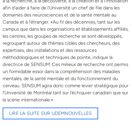
à la recherche, à la découverte, à la création et à l’innovation
afin d’aider à faire de l’Université un chef de file dans les
domaines des neurosciences et de la santé mentale au
Canada et à l’étranger. «Au fil des décennies, tant sur les
campus que dans les organisations et établissements affiliés,
les centres, les groupes de recherche se sont développés,
regroupant autour de thèmes ciblés des chercheurs, des
expertises, des installations et des ressources
méthodologiques et techniques de pointe, indique la
directrice de SENSUM. Ces milieux de recherche ont permis
un formidable essor dans la compréhension des maladies
mentales, de la santé mentale et du fonctionnement du
cerveau. SENSUM agira donc comme levier stratégique pour
l’Université de Montréal tant sur l’échiquier canadien que sur
la scène internationale.»
LIRE LA SUITE SUR UDEMNOUVELLES