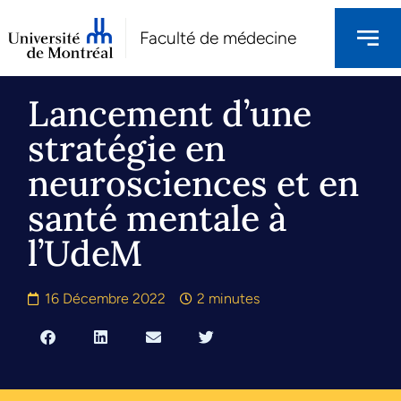
Faculté de médecine
Lancement d’une
stratégie en
neurosciences et en
santé mentale à
l’UdeM
16 Décembre 2022
2 minutes