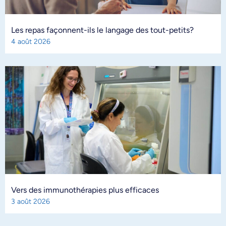
Les repas façonnent-ils le langage des tout-petits?
4 août 2026
Vers des immunothérapies plus efficaces
3 août 2026