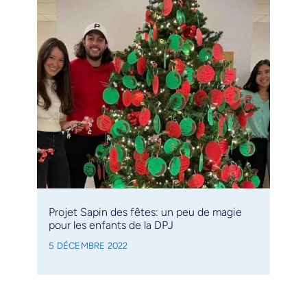
Projet Sapin des fêtes: un peu de magie
pour les enfants de la DPJ
5 DÉCEMBRE 2022