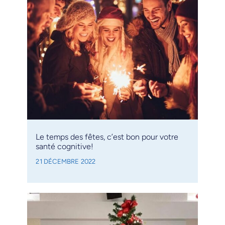
Le temps des fêtes, c’est bon pour votre
santé cognitive!
21 DÉCEMBRE 2022