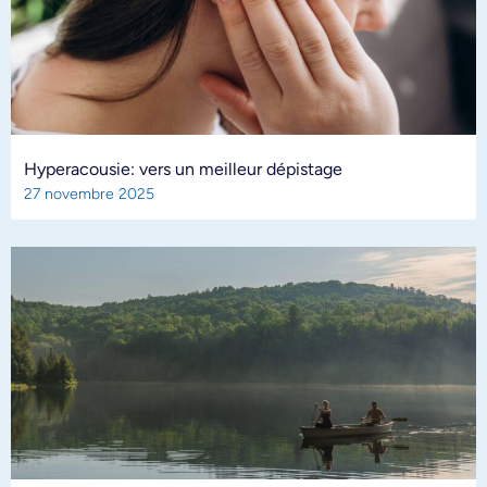
Hyperacousie: vers un meilleur dépistage
27 novembre 2025