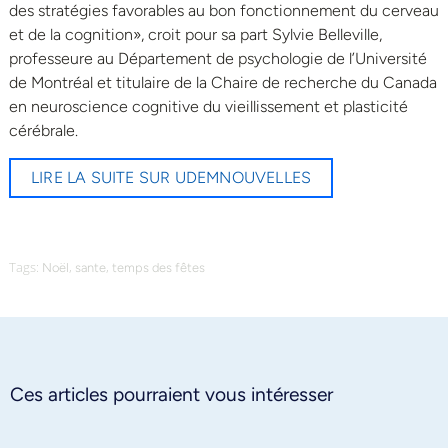
des stratégies favorables au bon fonctionnement du cerveau
et de la cognition», croit pour sa part Sylvie Belleville,
professeure au Département de psychologie de l’Université
de Montréal et titulaire de la Chaire de recherche du Canada
en neuroscience cognitive du vieillissement et plasticité
cérébrale.
LIRE LA SUITE SUR UDEMNOUVELLES
Tags:
,
,
Noël
sante
temps des fêtes
Ces articles pourraient vous intéresser