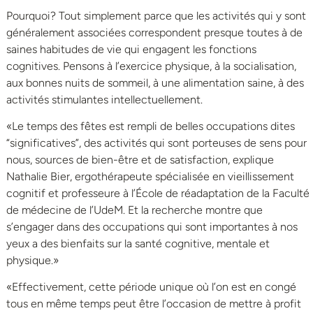
Pourquoi? Tout simplement parce que les activités qui y sont
généralement associées correspondent presque toutes à de
saines habitudes de vie qui engagent les fonctions
cognitives. Pensons à l’exercice physique, à la socialisation,
aux bonnes nuits de sommeil, à une alimentation saine, à des
activités stimulantes intellectuellement.
«Le temps des fêtes est rempli de belles occupations dites
“significatives”, des activités qui sont porteuses de sens pour
nous, sources de bien-être et de satisfaction, explique
Nathalie Bier, ergothérapeute spécialisée en vieillissement
cognitif et professeure à l’École de réadaptation de la Faculté
de médecine de l’UdeM. Et la recherche montre que
s’engager dans des occupations qui sont importantes à nos
yeux a des bienfaits sur la santé cognitive, mentale et
physique.»
«Effectivement, cette période unique où l’on est en congé
tous en même temps peut être l’occasion de mettre à profit