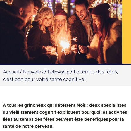
/
/
/
Le temps des fêtes,
Accueil
Nouvelles
Fellowship
c’est bon pour votre santé cognitive!
À tous les grincheux qui détestent Noël: deux spécialistes
du vieillissement cognitif expliquent pourquoi les activités
liées au temps des fêtes peuvent être bénéfiques pour la
santé de notre cerveau.