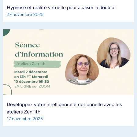
Hypnose et réalité virtuelle pour apaiser la douleur
27 novembre 2025
Développez votre intelligence émotionnelle avec les
ateliers Zen-ith
17 novembre 2025