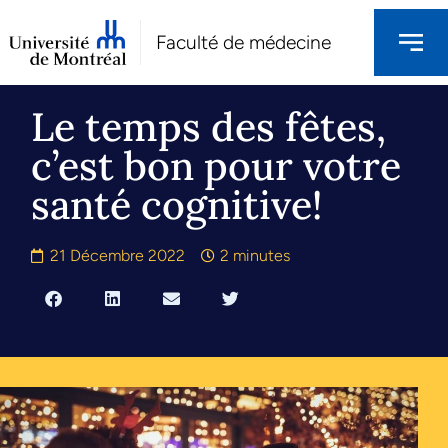
Faculté de médecine
Le temps des fêtes,
c’est bon pour votre
santé cognitive!
21 Décembre 2022
2 minutes