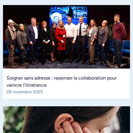
Soigner sans adresse : repenser la collaboration pour
vaincre l’itinérance
28 novembre 2025