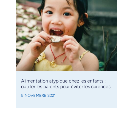
Alimentation atypique chez les enfants :
outiller les parents pour éviter les carences
5 NOVEMBRE 2021