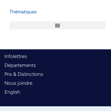
Thématiques
Infolettres
Départements
Prix & Distinctions
Nous joindre
English