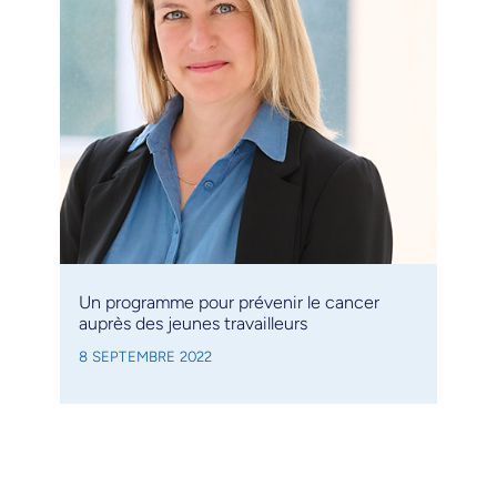
Un programme pour prévenir le cancer
auprès des jeunes travailleurs
8 SEPTEMBRE 2022