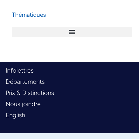
Thématiques
Infolettres
Départements
Prix & Distinctions
Nous joindre
English