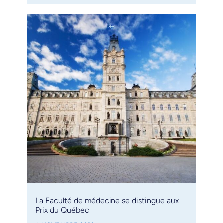
La Faculté de médecine se distingue aux
Prix du Québec