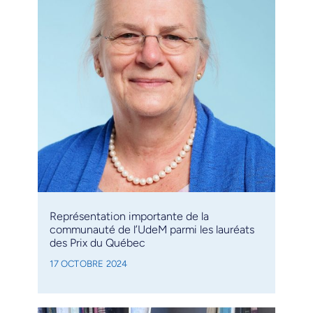
Représentation importante de la
communauté de l’UdeM parmi les lauréats
des Prix du Québec
17 OCTOBRE 2024