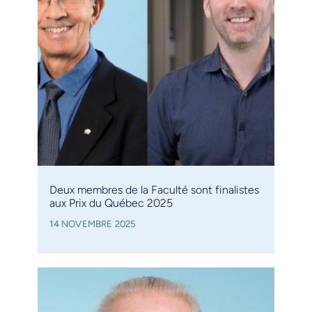
Deux membres de la Faculté sont finalistes
aux Prix du Québec 2025
14 NOVEMBRE 2025