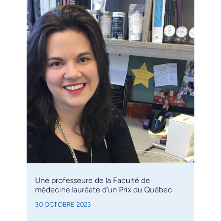
Une professeure de la Faculté de
médecine lauréate d’un Prix du Québec
30 OCTOBRE 2023