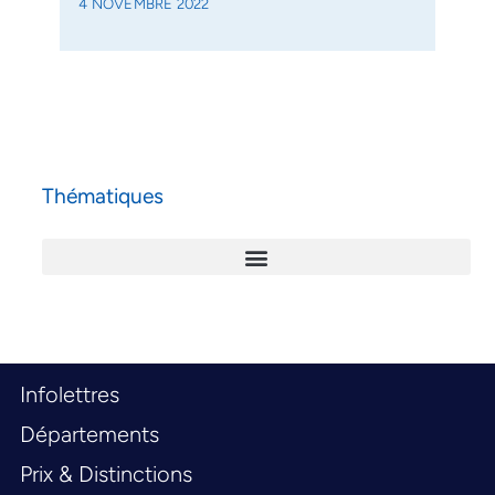
4 NOVEMBRE 2022
Thématiques
Infolettres
Départements
Prix & Distinctions