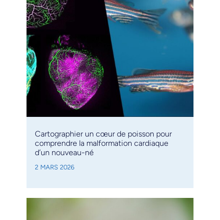
Cartographier un cœur de poisson pour
comprendre la malformation cardiaque
d’un nouveau-né
2 MARS 2026