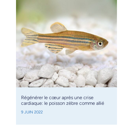
Régénérer le cœur après une crise
cardiaque: le poisson zèbre comme allié
9 JUIN 2022