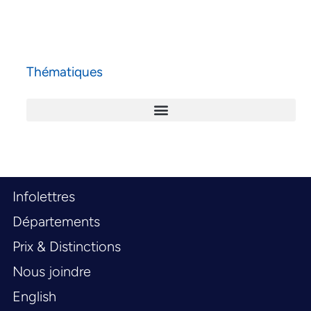
Thématiques
Infolettres
Départements
Prix & Distinctions
Nous joindre
English