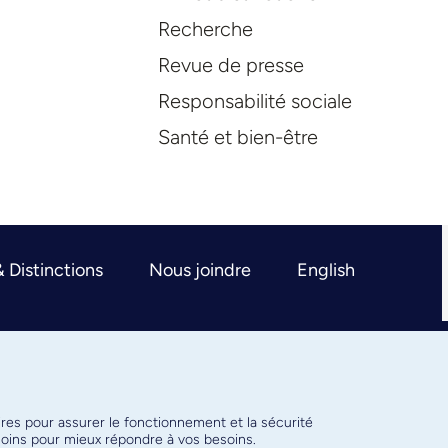
Recherche
Revue de presse
Responsabilité sociale
Santé et bien-être
& Distinctions
Nous joindre
English
ires pour assurer le fonctionnement et la sécurité
émoins pour mieux répondre à vos besoins.