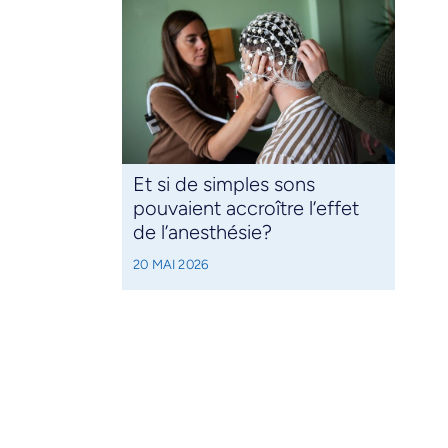
Et si de simples sons
pouvaient accroître l’effet
de l’anesthésie?
20 MAI 2026