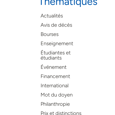
Thématiques
Actualités
Avis de décès
Bourses
Enseignement
Étudiantes et
étudiants
Événement
Financement
International
Mot du doyen
Philanthropie
Prix et distinctions