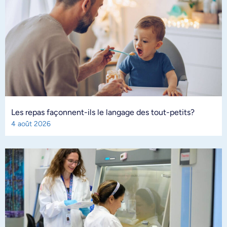
Les repas façonnent-ils le langage des tout-petits?
4 août 2026