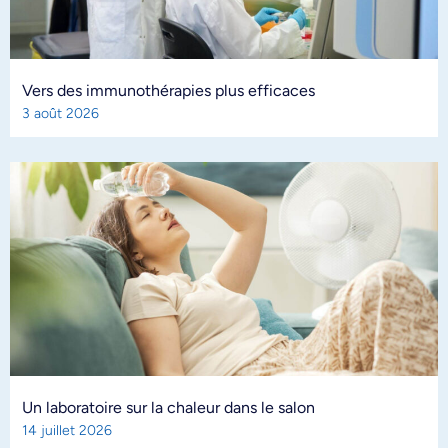
Vers des immunothérapies plus efficaces
3 août 2026
Un laboratoire sur la chaleur dans le salon
14 juillet 2026