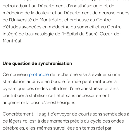
octroi adjoint au Département d’anesthésiologie et de
médecine de la douleur et au Département de neurosciences
de l’Université de Montréal et chercheuse au Centre
d’études avancées en médecine du sommeil et au Centre
intégré de traumatologie de l’Hôpital du Sacré-Cœur-de-
Montréal.
Une question de synchronisation
Ce nouveau
protocole
de recherche vise à évaluer si une
stimulation auditive en boucle fermée peut renforcer la
dynamique des ondes delta lors d’une anesthésie et ainsi
contribuer à stabiliser cet état sans nécessairement
augmenter la dose d’anesthésiques.
Concrètement, il s’agit d’envoyer de courts sons semblables à
de légers «clics» à des moments précis du cycle des ondes
cérébrales, elles-mêmes surveillées en temps réel par