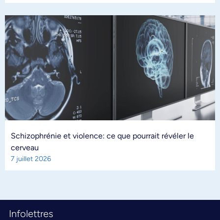
Schizophrénie et violence: ce que pourrait révéler le
cerveau
7 juillet 2026
Infolettres