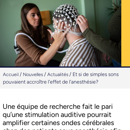
/
/
/
Et si de simples sons
Accueil
Nouvelles
Actualités
pouvaient accroître l’effet de l’anesthésie?
Une équipe de recherche fait le pari
qu’une stimulation auditive pourrait
amplifier certaines ondes cérébrales