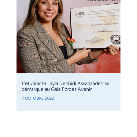
L’étudiante Layla Dehbidi Assadzadeh se
démarque au Gala Forces Avenir
7 OCTOBRE 2022