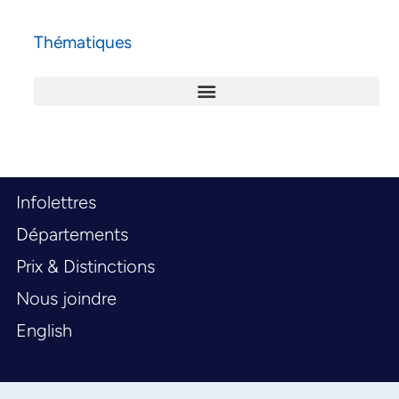
Thématiques
Infolettres
Départements
Prix & Distinctions
Nous joindre
English