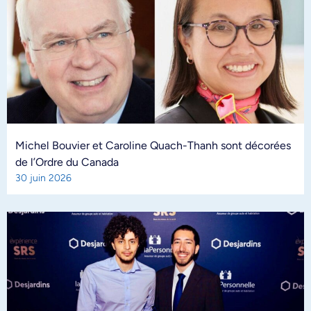
Michel Bouvier et Caroline Quach-Thanh sont décorées
de l’Ordre du Canada
30 juin 2026