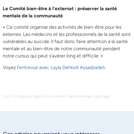
Le Comité bien-être à l’externat : préserver la santé
mentale de la communauté
« Ce comité organise des activités de bien-être pour les
externes. Les médecins et les professionnels de la santé sont
vulnérables au suicide. Il faut donc faire attention à la santé
mentale et au bien-être de notre communauté pendant
notre cursus qui peut s’avérer long et difficile. »
Voyez l’
entrevue avec Layla Dehbidi Assadzadeh
Tags:
,
,
,
Échappe la Vape
Forces Avenir
Santé mentale
vapotage