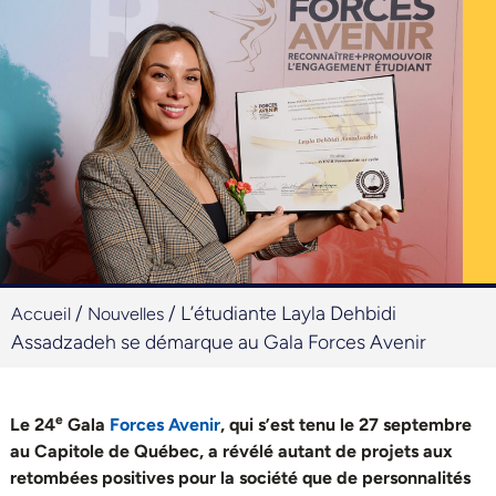
/
/
L’étudiante Layla Dehbidi
Accueil
Nouvelles
Assadzadeh se démarque au Gala Forces Avenir
e
Le 24
Gala
Forces Avenir
, qui s’est tenu le 27 septembre
au Capitole de Québec, a révélé autant de projets aux
retombées positives pour la société que de personnalités