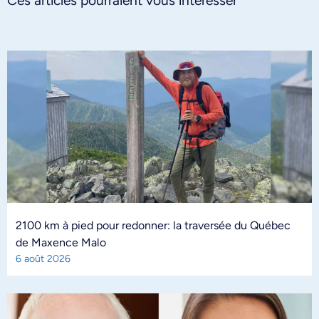
Ces articles pourraient vous intéresser
2100 km à pied pour redonner: la traversée du Québec
de Maxence Malo
6 août 2026