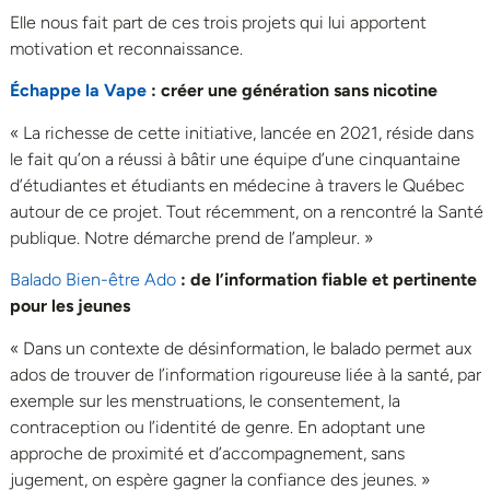
Elle nous fait part de ces trois projets qui lui apportent
motivation et reconnaissance.
Échappe la Vape
: créer une génération sans nicotine
« La richesse de cette initiative, lancée en 2021, réside dans
le fait qu’on a réussi à bâtir une équipe d’une cinquantaine
d’étudiantes et étudiants en médecine à travers le Québec
autour de ce projet. Tout récemment, on a rencontré la Santé
publique. Notre démarche prend de l’ampleur. »
Balado Bien-être Ado
: de l’information fiable et pertinente
pour les jeunes
« Dans un contexte de désinformation, le balado permet aux
ados de trouver de l’information rigoureuse liée à la santé, par
exemple sur les menstruations, le consentement, la
contraception ou l’identité de genre. En adoptant une
approche de proximité et d’accompagnement, sans
jugement, on espère gagner la confiance des jeunes. »