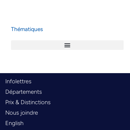
Thématiques
Infolettres
Départements
Prix & Distinctions
Nous joindre
English