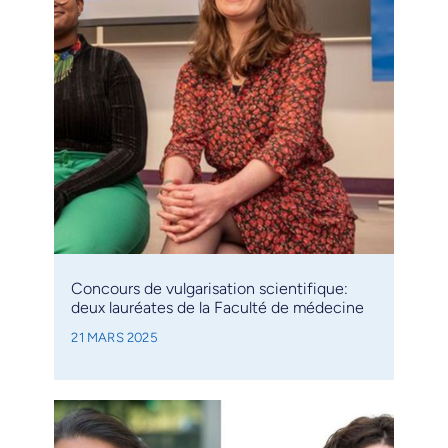
Concours de vulgarisation scientifique:
deux lauréates de la Faculté de médecine
21 MARS 2025