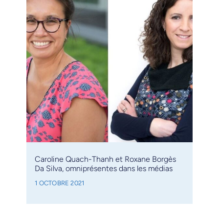
Caroline Quach-Thanh et Roxane Borgès
Da Silva, omniprésentes dans les médias
1 OCTOBRE 2021