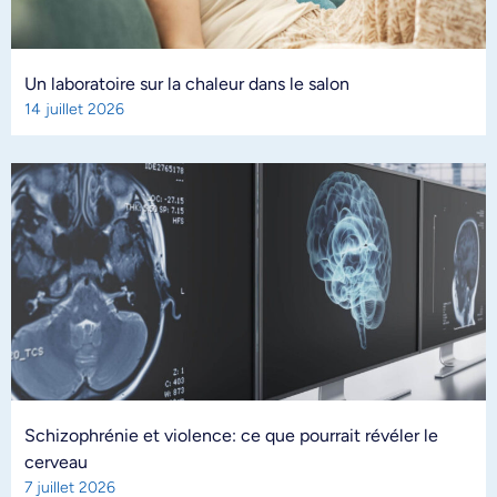
Un laboratoire sur la chaleur dans le salon
14 juillet 2026
Schizophrénie et violence: ce que pourrait révéler le
cerveau
7 juillet 2026