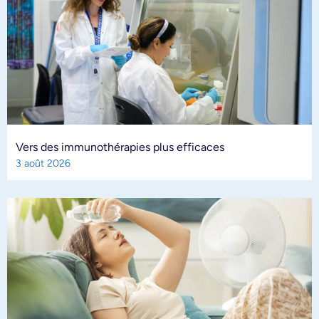
Vers des immunothérapies plus efficaces
3 août 2026