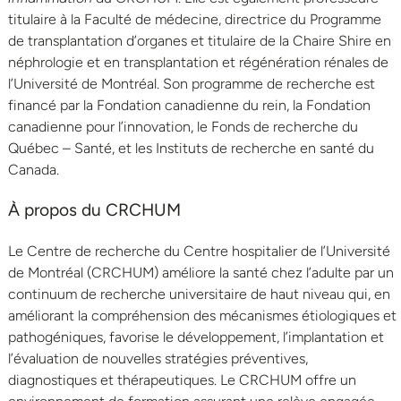
titulaire à la Faculté de médecine, directrice du Programme
de transplantation d’organes et titulaire de la Chaire Shire en
néphrologie et en transplantation et régénération rénales de
l’Université de Montréal. Son programme de recherche est
financé par la Fondation canadienne du rein, la Fondation
canadienne pour l’innovation, le Fonds de recherche du
Québec – Santé, et les Instituts de recherche en santé du
Canada.
À propos du CRCHUM
Le Centre de recherche du Centre hospitalier de l’Université
de Montréal (CRCHUM) améliore la santé chez l’adulte par un
continuum de recherche universitaire de haut niveau qui, en
améliorant la compréhension des mécanismes étiologiques et
pathogéniques, favorise le développement, l’implantation et
l’évaluation de nouvelles stratégies préventives,
diagnostiques et thérapeutiques. Le CRCHUM offre un