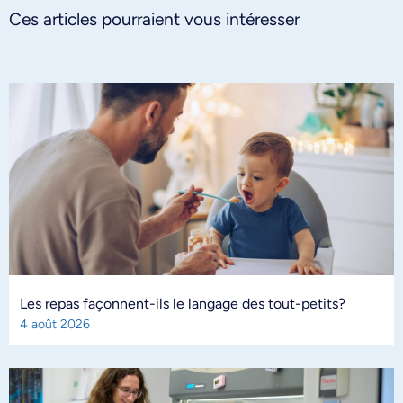
Ces articles pourraient vous intéresser
Les repas façonnent-ils le langage des tout-petits?
4 août 2026