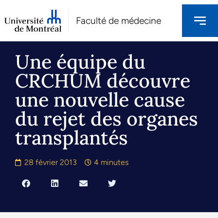
Faculté de médecine
Une équipe du
CRCHUM découvre
une nouvelle cause
du rejet des organes
transplantés
28 février 2013
4 minutes