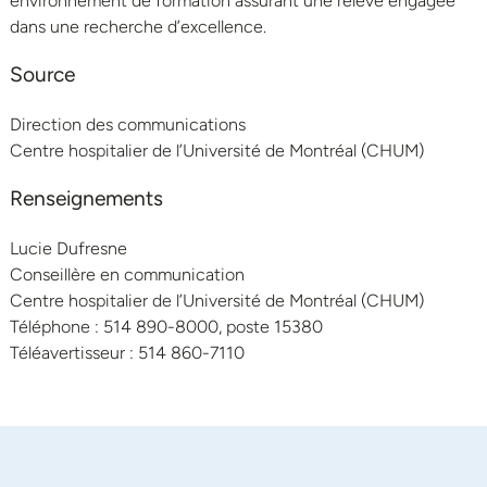
environnement de formation assurant une relève engagée
dans une recherche d’excellence.
Source
Direction des communications
Centre hospitalier de l’Université de Montréal (CHUM)
Renseignements
Lucie Dufresne
Conseillère en communication
Centre hospitalier de l’Université de Montréal (CHUM)
Téléphone : 514 890-8000, poste 15380
Téléavertisseur : 514 860-7110