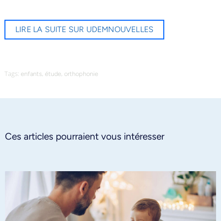
LIRE LA SUITE SUR UDEMNOUVELLES
Tags:
,
,
enfants
étude
orthophonie
Ces articles pourraient vous intéresser