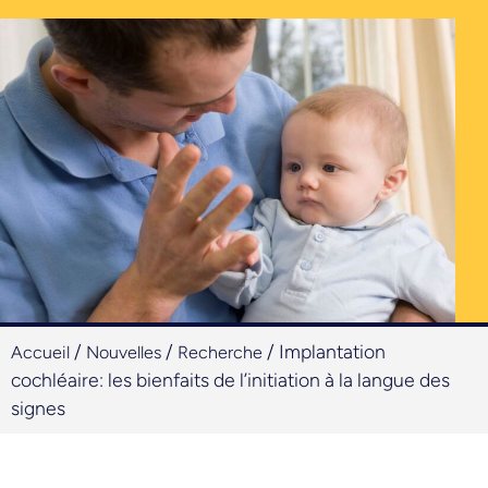
/
/
/
Implantation
Accueil
Nouvelles
Recherche
cochléaire: les bienfaits de l’initiation à la langue des
signes