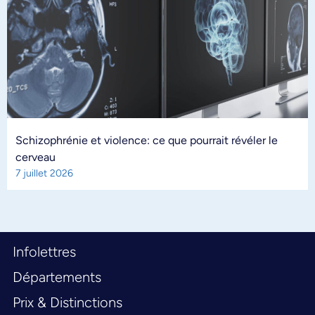
Schizophrénie et violence: ce que pourrait révéler le
cerveau
7 juillet 2026
Infolettres
Départements
Prix & Distinctions