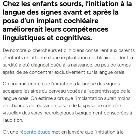
Chez les enfants sourds, l’initiation à la
langue des signes avant et après la
pose d’un implant cochléaire
améliorerait leurs compétences
linguistiques et cognitives.
De nombreux chercheurs et cliniciens conseillent aux parents
d’enfants en attente d’une implantation cochléaire et dont la
surdité a été diagnostiquée à la naissance, ou peu de temps
après, de se concentrer exclusivement sur la langue orale.
On pourrait croire que l’initiation à la langue des signes
accapare les aires du cerveau vouées à l’apprentissage de la
langue orale. On estime alors que l’implantation aurait moins
de chances de réussir en raison de la «prise de contrôle
visuelle» des voies neurologiques typiquement consacrées à
l’audition.
Or, une
récente étude
met en lumière que l’initiation à la