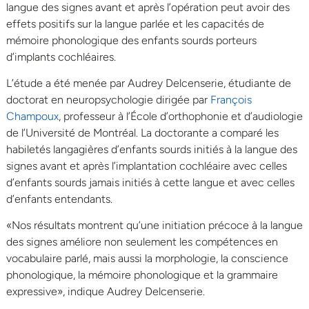
langue des signes avant et après l’opération peut avoir des
effets positifs sur la langue parlée et les capacités de
mémoire phonologique des enfants sourds porteurs
d’implants cochléaires.
L’étude a été menée par Audrey Delcenserie, étudiante de
doctorat en neuropsychologie dirigée par
François
Champoux
, professeur à l’École d’orthophonie et d’audiologie
de l’Université de Montréal. La doctorante a comparé les
habiletés langagières d’enfants sourds initiés à la langue des
signes avant et après l’implantation cochléaire avec celles
d’enfants sourds jamais initiés à cette langue et avec celles
d’enfants entendants.
«Nos résultats montrent qu’une initiation précoce à la langue
des signes améliore non seulement les compétences en
vocabulaire parlé, mais aussi la morphologie, la conscience
phonologique, la mémoire phonologique et la grammaire
expressive», indique Audrey Delcenserie.