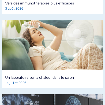
Vers des immunothérapies plus efficaces
3 août 2026
Un laboratoire sur la chaleur dans le salon
14 juillet 2026