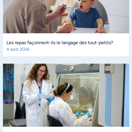
Les repas façonnent-ils le langage des tout-petits?
4 août 2026