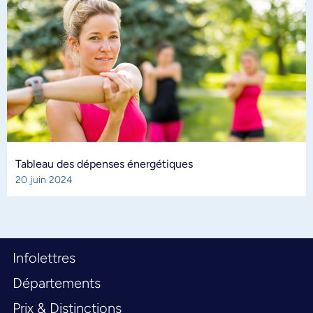
Tableau des dépenses énergétiques
20 juin 2024
Infolettres
Départements
Prix & Distinctions