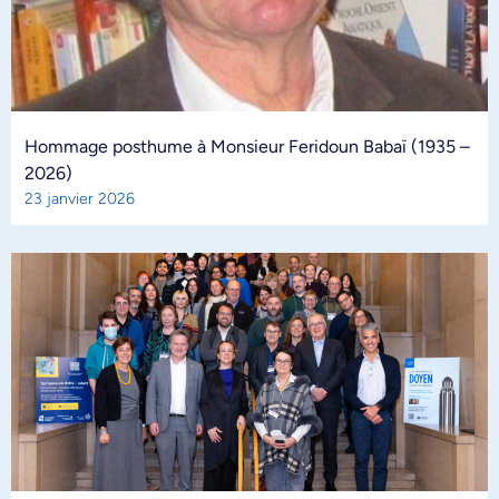
Hommage posthume à Monsieur Feridoun Babaï (1935 –
2026)
23 janvier 2026