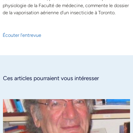
physiologie de la Faculté de médecine, commente le dossier
de la vaporisation aérienne d’un insecticide à Toronto.
Écouter l’entrevue
Ces articles pourraient vous intéresser