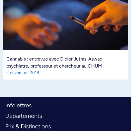
Cannabis : entrevue avec Didier Jutras-Aswad,
psychiatre, professeur et chercheur au CHUM
2 novembre 2018
Infolettres
Départements
Prix & Distinctions