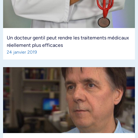
Un docteur gentil peut rendre les traitements médicaux
réellement plus efficaces
24 janvier 2019