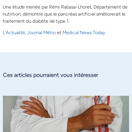
Une étude menée par Rémi Rabasa-Lhoret, Département de
nutrition, démontre que le pancréas artificiel améliorerait le
traitement du diabète de type 1.
L’Actualité
,
Journal Métro
et
Medical News Today
Ces articles pourraient vous intéresser