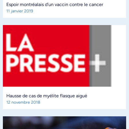
Espoir montréalais d’un vaccin contre le cancer
11 janvier 2019
Hausse de cas de myélite flasque aiguë
12 novembre 2018