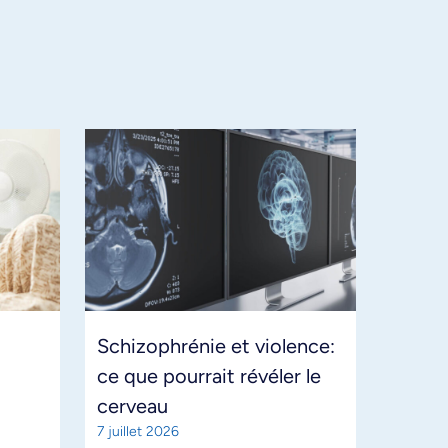
Schizophrénie et violence:
ce que pourrait révéler le
cerveau
7 juillet 2026