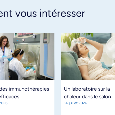
ent vous intéresser
 des immunothérapies
Un laboratoire sur la
efficaces
chaleur dans le salon
 2026
14 juillet 2026