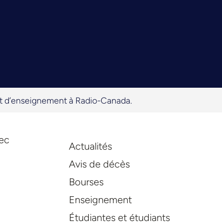
et d’enseignement à Radio-Canada.
vec
Actualités
Avis de décès
Bourses
Enseignement
Étudiantes et étudiants