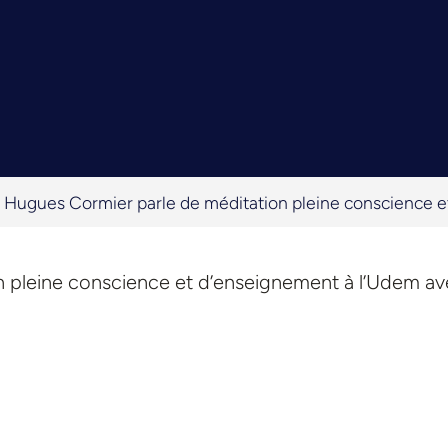
 Hugues Cormier parle de méditation pleine conscience 
n pleine conscience et d’enseignement à l’Udem a