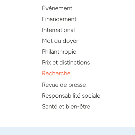
Événement
Financement
International
Mot du doyen
Philanthropie
Prix et distinctions
Recherche
Revue de presse
Responsabilité sociale
Santé et bien-être