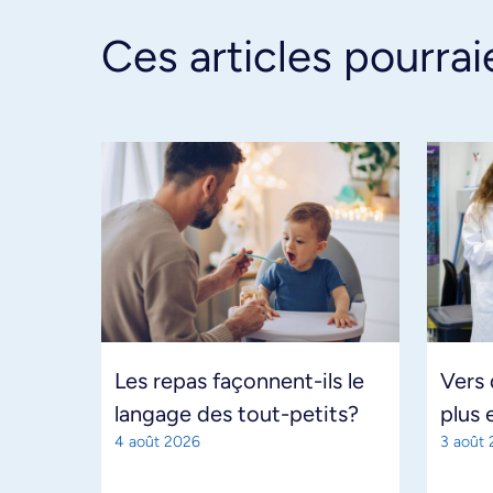
Ces articles pourrai
Les repas façonnent-ils le
Vers
langage des tout-petits?
plus 
4 août 2026
3 août