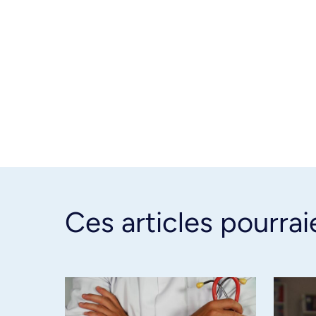
Ces articles pourrai