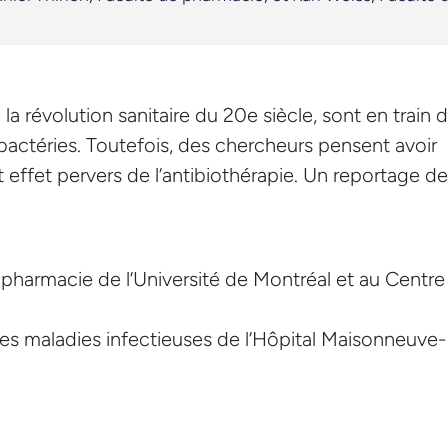
la révolution sanitaire du 20e siècle, sont en train 
s bactéries. Toutefois, des chercheurs pensent avoir
effet pervers de l’antibiothérapie. Un reportage de
e pharmacie de l’Université de Montréal et au Centre
s maladies infectieuses de l’Hôpital Maisonneuve-