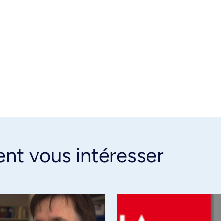
ent vous intéresser