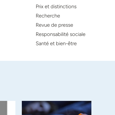
Prix et distinctions
Recherche
Revue de presse
Responsabilité sociale
Santé et bien-être