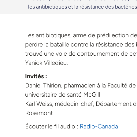
les antibiotiques et la résistance des bactéries
Les antibiotiques, arme de prédilection de 
perdre la bataille contre la résistance de
trouvé une voie de contournement de cet 
Yanick Villedieu.
Invités :
Daniel Thirion, pharmacien à la Faculté d
universitaire de santé McGill
Karl Weiss, médecin-chef, Département de
Rosemont
Écouter le fil audio :
Radio-Canada