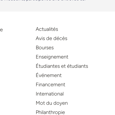
Actualités
de
Avis de décès
Bourses
Enseignement
Étudiantes et étudiants
Événement
Financement
International
Mot du doyen
Philanthropie