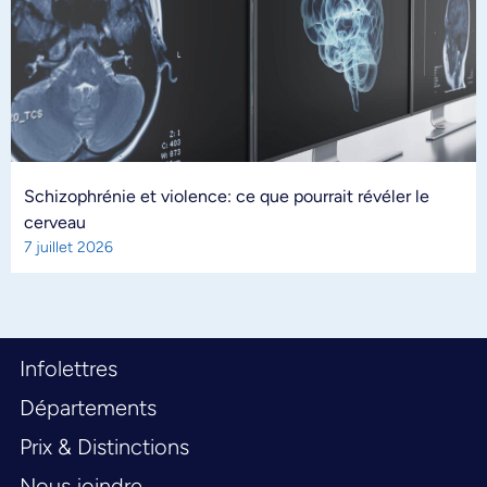
Schizophrénie et violence: ce que pourrait révéler le
cerveau
7 juillet 2026
Infolettres
Départements
Prix & Distinctions
Nous joindre