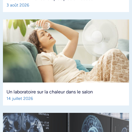
3 août 2026
Un laboratoire sur la chaleur dans le salon
14 juillet 2026