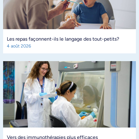
Les repas façonnent-ils le langage des tout-petits?
4 août 2026
Vers des immunothérapies plus efficaces