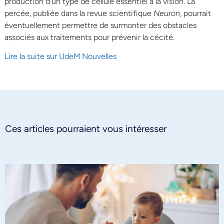
production d’un type de cellule essentiel à la vision. La
percée, publiée dans la revue scientifique
Neuron
, pourrait
éventuellement permettre de surmonter des obstacles
associés aux traitements pour prévenir la cécité.
Lire la suite sur UdeM Nouvelles
Ces articles pourraient vous intéresser