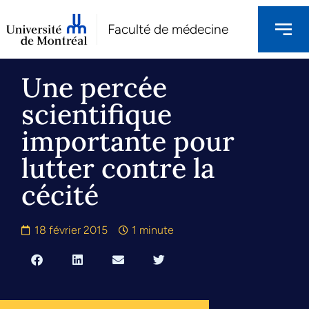
Faculté de médecine
Une percée
scientifique
importante pour
lutter contre la
cécité
18 février 2015
1 minute