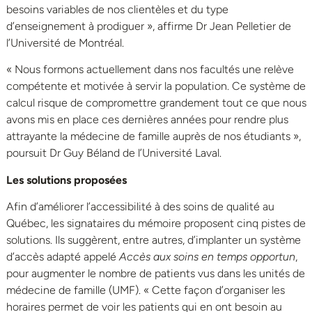
besoins variables de nos clientèles et du type
d’enseignement à prodiguer », affirme Dr Jean Pelletier de
l’Université de Montréal.
« Nous formons actuellement dans nos facultés une relève
compétente et motivée à servir la population. Ce système de
calcul risque de compromettre grandement tout ce que nous
avons mis en place ces dernières années pour rendre plus
attrayante la médecine de famille auprès de nos étudiants »,
poursuit Dr Guy Béland de l’Université Laval.
Les solutions proposées
Afin d’améliorer l’accessibilité à des soins de qualité au
Québec, les signataires du mémoire proposent cinq pistes de
solutions. Ils suggèrent, entre autres, d’implanter un système
d’accès adapté appelé
Accès aux soins en temps opportun
,
pour augmenter le nombre de patients vus dans les unités de
médecine de famille (UMF). « Cette façon d’organiser les
horaires permet de voir les patients qui en ont besoin au