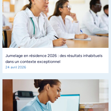
Jumelage en résidence 2026 : des résultats inhabituels
dans un contexte exceptionnel
24 avril 2026