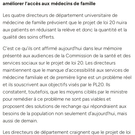
améliorer l’accès aux médecins de famille
Les quatre directeurs de département universitaire de
médecine de famille prévoient que le projet de loi 20 nuira
aux patients en réduisant la relève et donc la quantité et la
qualité des soins offerts.
C’est ce qu’ils ont affirmé aujourd’hui dans leur mémoire
présenté aux audiences de la Commission de la santé et des
services sociaux sur le projet de loi 20. Les directeurs
maintiennent que le manque d’accessibilité aux services de
médecine familiale et de première ligne est un problème réel
et ils souscrivent aux objectifs visés par le PL20. Ils
constatent, toutefois, que les moyens ciblés par le ministre
pour remédier à ce problème ne sont pas viables et
proposent des solutions de rechange qui répondraient aux
besoins de la population non seulement d’aujourd’hui, mais
aussi de demain.
Les directeurs de département craignent que le projet de loi