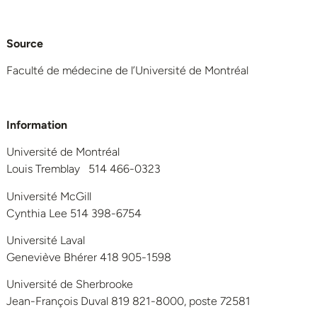
Source
Faculté de médecine de l’Université de Montréal
Information
Université de Montréal
Louis Tremblay 514 466-0323
Université McGill
Cynthia Lee 514 398-6754
Université Laval
Geneviève Bhérer 418 905-1598
Université de Sherbrooke
Jean-François Duval 819 821-8000, poste 72581