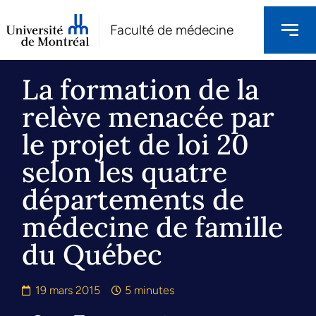
Faculté de médecine
La formation de la
relève menacée par
le projet de loi 20
selon les quatre
départements de
médecine de famille
du Québec
19 mars 2015
5 minutes