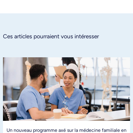
Ces articles pourraient vous intéresser
Un nouveau programme axé sur la médecine familiale en