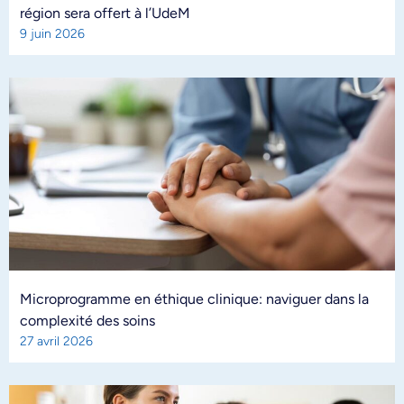
région sera offert à l’UdeM
9 juin 2026
Microprogramme en éthique clinique: naviguer dans la
complexité des soins
27 avril 2026