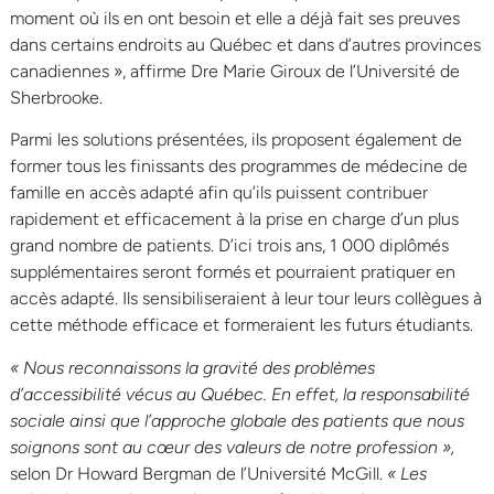
moment où ils en ont besoin et elle a déjà fait ses preuves
dans certains endroits au Québec et dans d’autres provinces
canadiennes », affirme Dre Marie Giroux de l’Université de
Sherbrooke.
Parmi les solutions présentées, ils proposent également de
former tous les finissants des programmes de médecine de
famille en accès adapté afin qu’ils puissent contribuer
rapidement et efficacement à la prise en charge d’un plus
grand nombre de patients. D’ici trois ans, 1 000 diplômés
supplémentaires seront formés et pourraient pratiquer en
accès adapté. Ils sensibiliseraient à leur tour leurs collègues à
cette méthode efficace et formeraient les futurs étudiants.
« Nous reconnaissons la gravité des problèmes
d’accessibilité vécus au Québec. En effet, la responsabilité
sociale ainsi que l’approche globale des patients que nous
soignons sont au cœur des valeurs de notre profession »,
selon Dr Howard Bergman de l’Université McGill.
«
Les