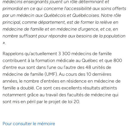
médecins enseignants jouent un rôle déterminant et
primordial en ce qui concerne l’accessibilité aux soins offerts
par un médecin aux Québécois et Québécoises. Notre rôle
principal, comme département, est de former la relève en
médecine de famille et en médecine d’urgence, et ce, en
nombre suffisant pour répondre aux besoins de la population
».
Rappelons qu’actuellement 3 300 médecins de famille
contribuent à la formation médicale au Québec et que 800
d’entre eux sont dans l’une ou l’autre des 48 unités de
médecine de famille (UMF). Au cours des 10 dernières
années, le nombre d’entrées en résidence en médecine de
famille a doublé. Ce sont ces excellents résultats atteints
notamment grâce au travail des facultés de médecine qui
sont mis en péril par le projet de loi 20.
Pour consulter le mémoire