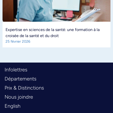
Expertise en sciences de la santé: une formation à la
croisée de la santé et du droit
25 février 2026
Infolettres
Départements
Prix & Distinctions
Nous joindre
English