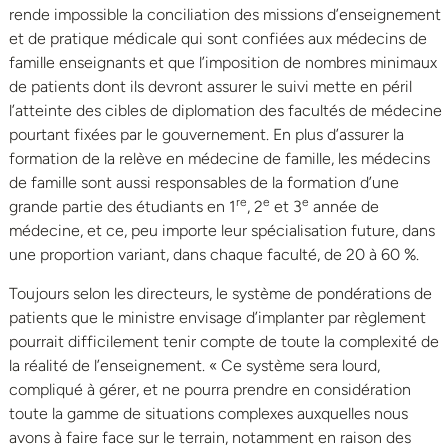
rende impossible la conciliation des missions d’enseignement
et de pratique médicale qui sont confiées aux médecins de
famille enseignants et que l’imposition de nombres minimaux
de patients dont ils devront assurer le suivi mette en péril
l’atteinte des cibles de diplomation des facultés de médecine
pourtant fixées par le gouvernement. En plus d’assurer la
formation de la relève en médecine de famille, les médecins
de famille sont aussi responsables de la formation d’une
re
e
e
grande partie des étudiants en 1
, 2
et 3
année de
médecine, et ce, peu importe leur spécialisation future, dans
une proportion variant, dans chaque faculté, de 20 à 60 %.
Toujours selon les directeurs, le système de pondérations de
patients que le ministre envisage d’implanter par règlement
pourrait difficilement tenir compte de toute la complexité de
la réalité de l’enseignement. « Ce système sera lourd,
compliqué à gérer, et ne pourra prendre en considération
toute la gamme de situations complexes auxquelles nous
avons à faire face sur le terrain, notamment en raison des