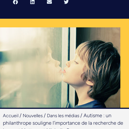
/
/
/
Autisme : un
Accueil
Nouvelles
Dans les médias
philanthrope souligne l’importance de la recherche de