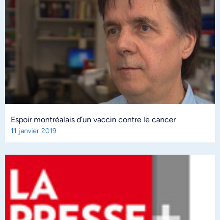
Espoir montréalais d’un vaccin contre le cancer
11 janvier 2019