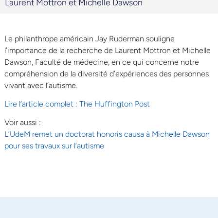
Laurent Mottron et Michelle Dawson
Le philanthrope américain Jay Ruderman souligne
l’importance de la recherche de Laurent Mottron et Michelle
Dawson, Faculté de médecine, en ce qui concerne notre
compréhension de la diversité d’expériences des personnes
vivant avec l’autisme.
Lire l’article complet : The Huffington Post
Voir aussi :
L’UdeM remet un doctorat honoris causa à Michelle Dawson
pour ses travaux sur l’autisme