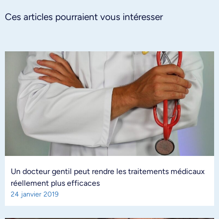
Ces articles pourraient vous intéresser
Un docteur gentil peut rendre les traitements médicaux
réellement plus efficaces
24 janvier 2019