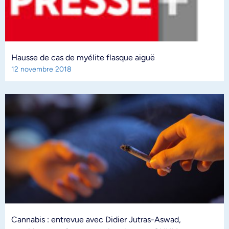
Hausse de cas de myélite flasque aiguë
12 novembre 2018
Cannabis : entrevue avec Didier Jutras-Aswad,