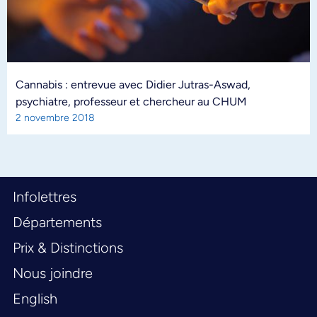
Cannabis : entrevue avec Didier Jutras-Aswad,
psychiatre, professeur et chercheur au CHUM
2 novembre 2018
Infolettres
Départements
Prix & Distinctions
Nous joindre
English