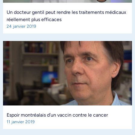
Un docteur gentil peut rendre les traitements médicaux
réellement plus efficaces
24 janvier 2019
Espoir montréalais d’un vaccin contre le cancer
11 janvier 2019