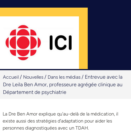
/
/
/
Entrevue avec la
Accueil
Nouvelles
Dans les médias
Dre Leila Ben Amor, professeure agrégée clinique au
Département de psychiatrie
La Dre Ben Amor explique qu’au-delà de la médication, il
existe aussi des stratégies d’adaptation pour aider les
personnes diagnostiquées avec un TDAH.