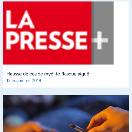
Hausse de cas de myélite flasque aiguë
12 novembre 2018