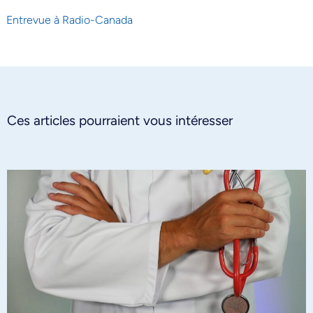
Entrevue à Radio-Canada
Ces articles pourraient vous intéresser