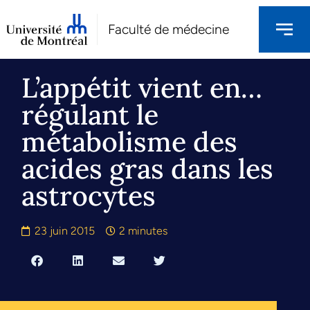
Faculté de médecine
L’appétit vient en…
régulant le
métabolisme des
acides gras dans les
astrocytes
23 juin 2015
2 minutes