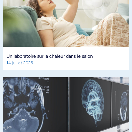
Un laboratoire sur la chaleur dans le salon
14 juillet 2026