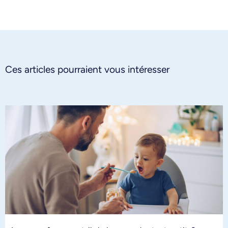
Ces articles pourraient vous intéresser