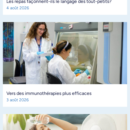
Les repas façonnent-ils le langage des tout-petits?
4 août 2026
Vers des immunothérapies plus efficaces
3 août 2026