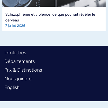
Schizophrénie et violence: ce que pourrait révéler le
cerveau
7 juillet 2026
Infolettres
Départements
Prix & Distinctions
Nous joindre
English