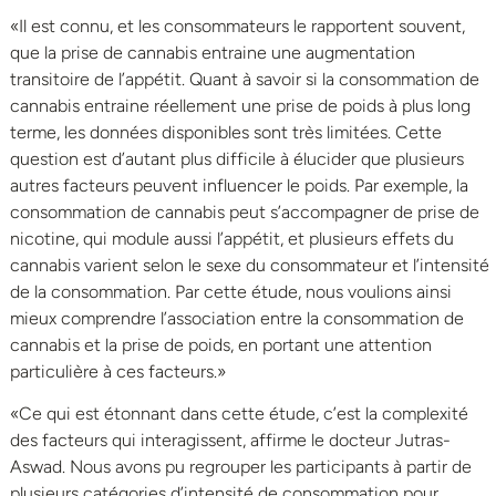
«Il est connu, et les consommateurs le rapportent souvent,
que la prise de cannabis entraine une augmentation
transitoire de l’appétit. Quant à savoir si la consommation de
cannabis entraine réellement une prise de poids à plus long
terme, les données disponibles sont très limitées. Cette
question est d’autant plus difficile à élucider que plusieurs
autres facteurs peuvent influencer le poids. Par exemple, la
consommation de cannabis peut s’accompagner de prise de
nicotine, qui module aussi l’appétit, et plusieurs effets du
cannabis varient selon le sexe du consommateur et l’intensité
de la consommation. Par cette étude, nous voulions ainsi
mieux comprendre l’association entre la consommation de
cannabis et la prise de poids, en portant une attention
particulière à ces facteurs.»
«Ce qui est étonnant dans cette étude, c’est la complexité
des facteurs qui interagissent, affirme le docteur Jutras-
Aswad. Nous avons pu regrouper les participants à partir de
plusieurs catégories d’intensité de consommation pour