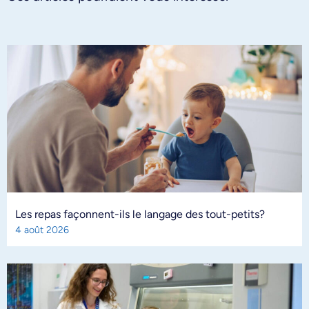
Les repas façonnent-ils le langage des tout-petits?
4 août 2026