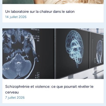
Un laboratoire sur la chaleur dans le salon
14 juillet 2026
Schizophrénie et violence: ce que pourrait révéler le
cerveau
7 juillet 2026