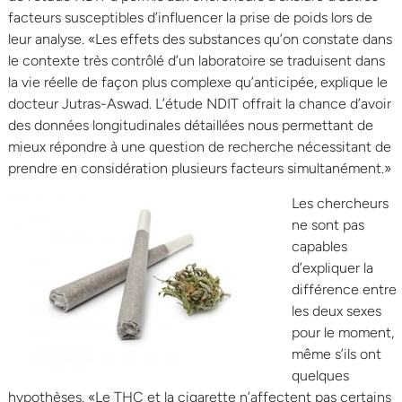
facteurs susceptibles d’influencer la prise de poids lors de
leur analyse. «Les effets des substances qu’on constate dans
le contexte très contrôlé d’un laboratoire se traduisent dans
la vie réelle de façon plus complexe qu’anticipée, explique le
docteur Jutras-Aswad. L’étude NDIT offrait la chance d’avoir
des données longitudinales détaillées nous permettant de
mieux répondre à une question de recherche nécessitant de
prendre en considération plusieurs facteurs simultanément.»
Les chercheurs
ne sont pas
capables
d’expliquer la
différence entre
les deux sexes
pour le moment,
même s’ils ont
quelques
hypothèses. «Le THC et la cigarette n’affectent pas certains