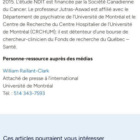
2015. L’étude NDIT est financée par la Société Canadienne
du Cancer. Le professeur Jutras-Aswad est affilié avec le
Département de psychiatrie de l’Université de Montréal et le
Centre de Recherche du Centre Hospitalier de l’Université
de Montréal (CRCHUM); il est détenteur d’une bourse de
chercheur-clinicien du Fonds de recherche du Québec –
Santé.
Personne-ressource auprès des médias
William Raillant-Clark
Attaché de presse à l’international
Université de Montréal
Tél. :
514 343-7593
Ces articles pourraient vous intéresser