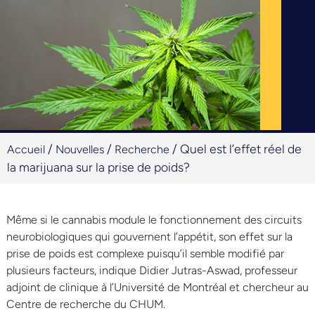
/
/
/
Quel est l’effet réel de
Accueil
Nouvelles
Recherche
la marijuana sur la prise de poids?
Même si le cannabis module le fonctionnement des circuits
neurobiologiques qui gouvernent l’appétit, son effet sur la
prise de poids est complexe puisqu’il semble modifié par
plusieurs facteurs, indique Didier Jutras-Aswad, professeur
adjoint de clinique à l’Université de Montréal et chercheur au
Centre de recherche du CHUM.