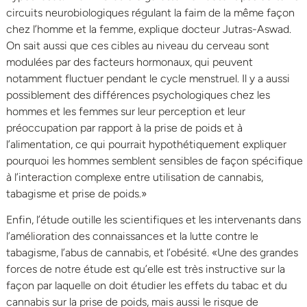
circuits neurobiologiques régulant la faim de la même façon
chez l’homme et la femme, explique docteur Jutras-Aswad.
On sait aussi que ces cibles au niveau du cerveau sont
modulées par des facteurs hormonaux, qui peuvent
notamment fluctuer pendant le cycle menstruel. Il y a aussi
possiblement des différences psychologiques chez les
hommes et les femmes sur leur perception et leur
préoccupation par rapport à la prise de poids et à
l’alimentation, ce qui pourrait hypothétiquement expliquer
pourquoi les hommes semblent sensibles de façon spécifique
à l’interaction complexe entre utilisation de cannabis,
tabagisme et prise de poids.»
Enfin, l’étude outille les scientifiques et les intervenants dans
l’amélioration des connaissances et la lutte contre le
tabagisme, l’abus de cannabis, et l’obésité. «Une des grandes
forces de notre étude est qu’elle est très instructive sur la
façon par laquelle on doit étudier les effets du tabac et du
cannabis sur la prise de poids, mais aussi le risque de