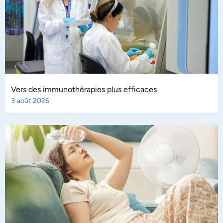
Vers des immunothérapies plus efficaces
3 août 2026