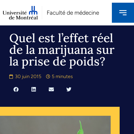
Faculté de médecine
Quel est l’effet réel
de la marijuana sur
la prise de poids?
30 juin 2015
5 minutes