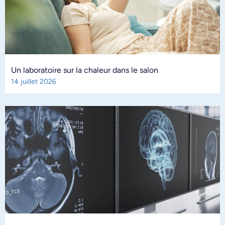
Un laboratoire sur la chaleur dans le salon
14 juillet 2026