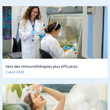
Vers des immunothérapies plus efficaces
3 août 2026