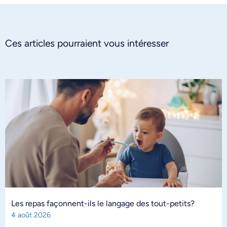
Ces articles pourraient vous intéresser
Les repas façonnent-ils le langage des tout-petits?
4 août 2026