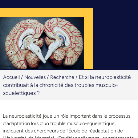
/
/
/
Et si la neuroplasticité
Accueil
Nouvelles
Recherche
contribuait à la chronicité des troubles musculo-
squelettiques ?
La neuroplasticité joue un rôle important dans le processus
d’adaptation lors d’un trouble musculo-squelettique,
indiquent des chercheurs de l’École de réadaptation de