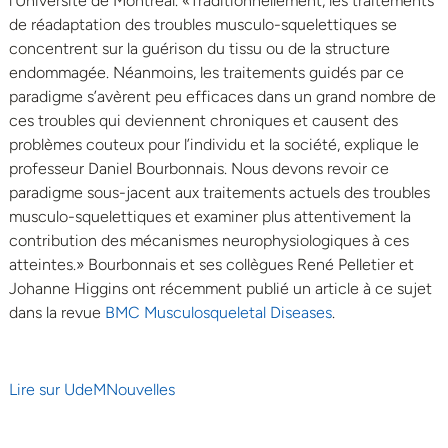
l’Université de Montréal. «Traditionnellement, les traitements
de réadaptation des troubles musculo-squelettiques se
concentrent sur la guérison du tissu ou de la structure
endommagée. Néanmoins, les traitements guidés par ce
paradigme s’avèrent peu efficaces dans un grand nombre de
ces troubles qui deviennent chroniques et causent des
problèmes couteux pour l’individu et la société, explique le
professeur Daniel Bourbonnais. Nous devons revoir ce
paradigme sous-jacent aux traitements actuels des troubles
musculo-squelettiques et examiner plus attentivement la
contribution des mécanismes neurophysiologiques à ces
atteintes.» Bourbonnais et ses collègues René Pelletier et
Johanne Higgins ont récemment publié un article à ce sujet
dans la revue
BMC Musculosqueletal Diseases
.
Lire sur UdeMNouvelles