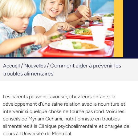
/
/
Comment aider à prévenir les
Accueil
Nouvelles
troubles alimentaires
Les parents peuvent favoriser, chez leurs enfants, le
développement d’une saine relation avec la nourriture et
intervenir si quelque chose ne tourne pas rond. Voici les
conseils de Myriam Gehami, nutritionniste en troubles
alimentaires à la Clinique psychoalimentaire et chargée de
cours à l’Université de Montréal.