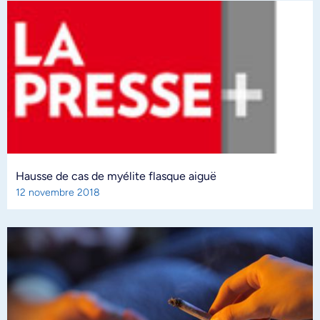
Hausse de cas de myélite flasque aiguë
12 novembre 2018