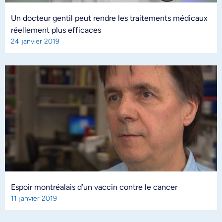
Un docteur gentil peut rendre les traitements médicaux
réellement plus efficaces
24 janvier 2019
Espoir montréalais d’un vaccin contre le cancer
11 janvier 2019