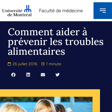
Faculté de médecine
Comment aider à
prévenir les troubles
alimentaires
26 juillet 2016
1 minute