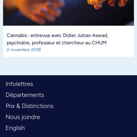
Cannabis : entrevue avec Didier Jutras-Aswad,
psychiatre, professeur et chercheur au CHUM
2 novembre 2018
Infolettres
Départements
Prix & Distinctions
Nous joindre
English