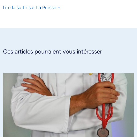
Lire la suite sur La Presse +
Ces articles pourraient vous intéresser