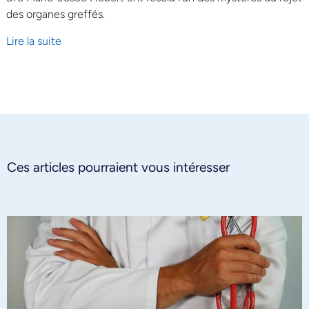
des organes greffés.
Lire la suite
Ces articles pourraient vous intéresser