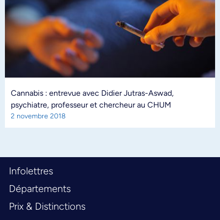
Cannabis : entrevue avec Didier Jutras-Aswad,
psychiatre, professeur et chercheur au CHUM
2 novembre 2018
Infolettres
Départements
Prix & Distinctions