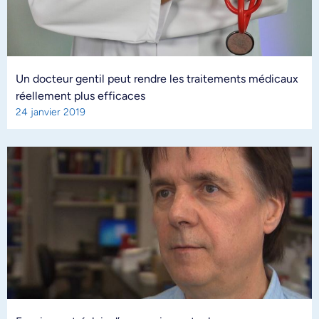
Un docteur gentil peut rendre les traitements médicaux
réellement plus efficaces
24 janvier 2019