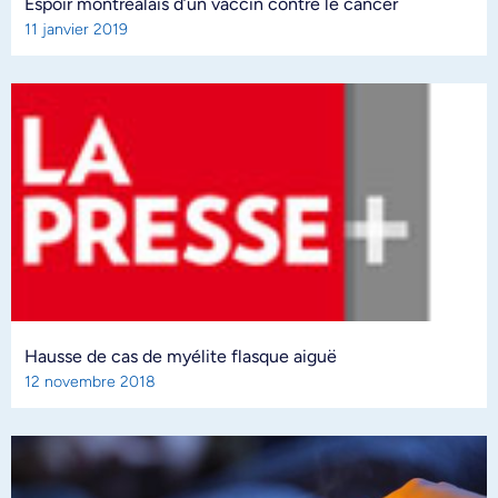
Espoir montréalais d’un vaccin contre le cancer
11 janvier 2019
Hausse de cas de myélite flasque aiguë
12 novembre 2018