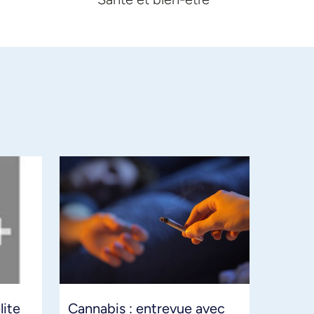
ite
Cannabis : entrevue avec