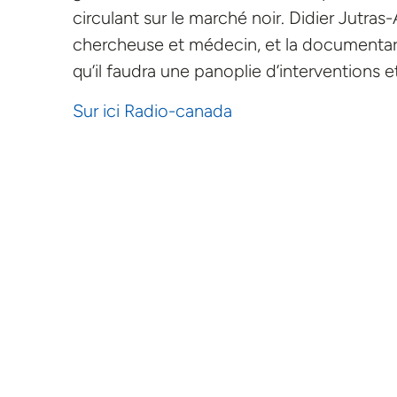
circulant sur le marché noir. Didier Jutra
chercheuse et médecin, et la documentari
qu’il faudra une panoplie d’interventions 
Sur ici Radio-canada