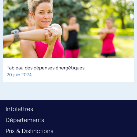
Tableau des dépenses énergétiques
20 juin 2024
Infolettres
Départements
Prix & Distinctions