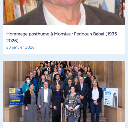
Hommage posthume à Monsieur Feridoun Babaï (1935 –
2026)
23 janvier 2026