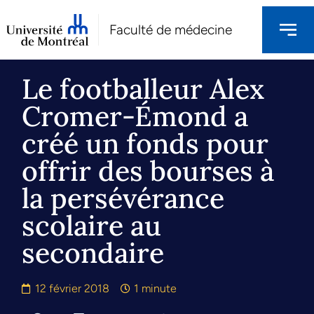
Faculté de médecine
Le footballeur Alex
Cromer-Émond a
créé un fonds pour
offrir des bourses à
la persévérance
scolaire au
secondaire
12 février 2018
1 minute