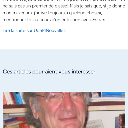
ne suis pas un premier de classe! Mais je sais que, si je donne
mon maximum, j’arrive toujours à quelque chose»,
mentionne-t-il au cours d’un entretien avec
Forum
.
Lire la suite sur UdeMNouvelles
Ces articles pourraient vous intéresser