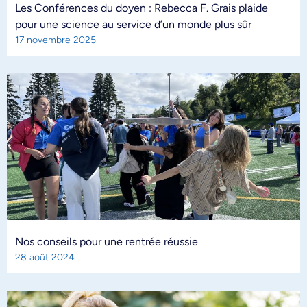
Les Conférences du doyen : Rebecca F. Grais plaide
pour une science au service d’un monde plus sûr
17 novembre 2025
Nos conseils pour une rentrée réussie
28 août 2024