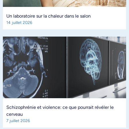
Un laboratoire sur la chaleur dans le salon
14 juillet 2026
Schizophrénie et violence: ce que pourrait révéler le
cerveau
7 juillet 2026