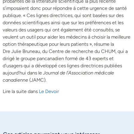
probantes de la littérature scientifique la plus récente
s’imposaient donc pour répondre à cette urgence de santé
publique. « Ces lignes directrices, qui sont basées sur des
données scientifiques ainsi que sur les préférences et les
valeurs des usagers qui ont également été consultés, se
veulent un outil pour aider les médecins à choisir la meilleure
option thérapeutique pour leurs patients », résume la
Dre Julie Bruneau, du Centre de recherche du CHUM, qui a
dirigé le groupe pancanadien formé de 43 experts et
d’usagers qui a développé ces lignes directrices publiées
aujourd’hui dans le
Journal de l’Association médicale
canadienne
(JAMC).
Lire la suite dans
Le Devoir