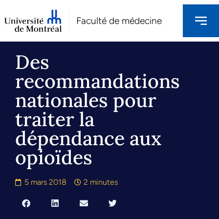
Faculté de médecine
Des
recommandations
nationales pour
traiter la
dépendance aux
opioïdes
5 mars 2018
2 minutes