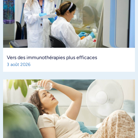
Vers des immunothérapies plus efficaces
3 août 2026