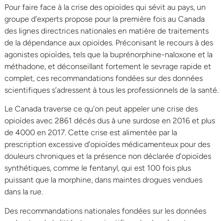
Pour faire face à la crise des opioïdes qui sévit au pays, un
groupe d’experts propose pour la première fois au Canada
des lignes directrices nationales en matière de traitements
de la dépendance aux opioïdes. Préconisant le recours à des
agonistes opioïdes, tels que la buprénorphine-naloxone et la
méthadone, et déconseillant fortement le sevrage rapide et
complet, ces recommandations fondées sur des données
scientifiques s’adressent à tous les professionnels de la santé.
Le Canada traverse ce qu’on peut appeler une crise des
opioïdes avec 2861 décès dus à une surdose en 2016 et plus
de 4000 en 2017. Cette crise est alimentée par la
prescription excessive d’opioïdes médicamenteux pour des
douleurs chroniques et la présence non déclarée d’opioïdes
synthétiques, comme le fentanyl, qui est 100 fois plus
puissant que la morphine, dans maintes drogues vendues
dans la rue.
Des recommandations nationales fondées sur les données