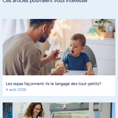
Ces articles pourraient vous intéresser
Les repas façonnent-ils le langage des tout-petits?
4 août 2026