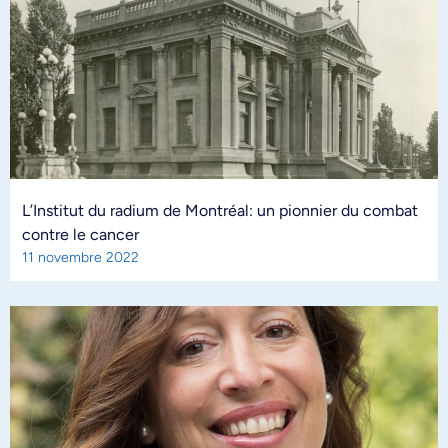
L’Institut du radium de Montréal: un pionnier du combat
contre le cancer
11 novembre 2022