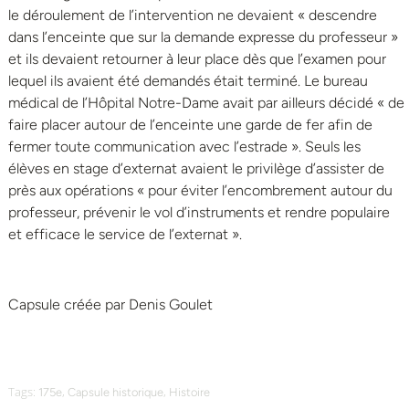
le déroulement de l’intervention ne devaient « descendre
dans l’enceinte que sur la demande expresse du professeur »
et ils devaient retourner à leur place dès que l’examen pour
lequel ils avaient été demandés était terminé. Le bureau
médical de l’Hôpital Notre-Dame avait par ailleurs décidé « de
faire placer autour de l’enceinte une garde de fer afin de
fermer toute communication avec l’estrade ». Seuls les
élèves en stage d’externat avaient le privilège d’assister de
près aux opérations « pour éviter l’encombrement autour du
professeur, prévenir le vol d’instruments et rendre populaire
et efficace le service de l’externat ».
Capsule créée par Denis Goulet
Tags:
,
,
175e
Capsule historique
Histoire