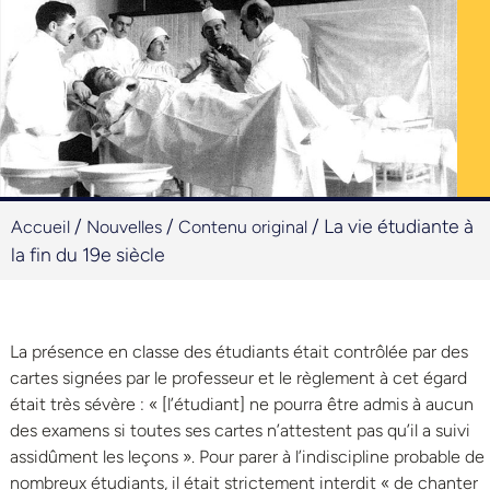
/
/
/
La vie étudiante à
Accueil
Nouvelles
Contenu original
la fin du 19e siècle
La présence en classe des étudiants était contrôlée par des
cartes signées par le professeur et le règlement à cet égard
était très sévère : « [l’étudiant] ne pourra être admis à aucun
des examens si toutes ses cartes n’attestent pas qu’il a suivi
assidûment les leçons ». Pour parer à l’indiscipline probable de
nombreux étudiants, il était strictement interdit « de chanter