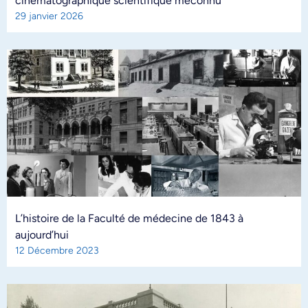
cinématographique scientifique méconnu
29 janvier 2026
L’histoire de la Faculté de médecine de 1843 à
aujourd’hui
12 Décembre 2023