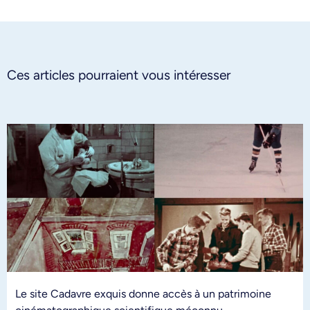
Ces articles pourraient vous intéresser
Le site Cadavre exquis donne accès à un patrimoine