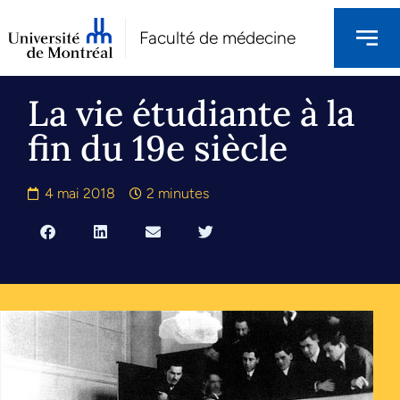
Faculté de médecine
La vie étudiante à la
fin du 19e siècle
4 mai 2018
2 minutes