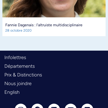
Fannie Dagenais : l’altruiste multidisciplinaire
28 octobre 2020
Infolettres
Départements
Prix & Distinctions
Nous joindre
English