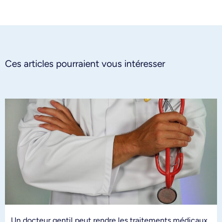
Ces articles pourraient vous intéresser
Un docteur gentil peut rendre les traitements médicaux