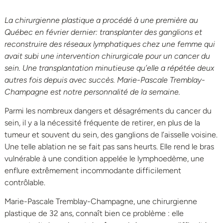
La chirurgienne plastique a procédé à une première au
Québec en février dernier: transplanter des ganglions et
reconstruire des réseaux lymphatiques chez une femme qui
avait subi une intervention chirurgicale pour un cancer du
sein. Une transplantation minutieuse qu’elle a répétée deux
autres fois depuis avec succès. Marie-Pascale Tremblay-
Champagne est notre personnalité de la semaine.
Parmi les nombreux dangers et désagréments du cancer du
sein, il y a la nécessité fréquente de retirer, en plus de la
tumeur et souvent du sein, des ganglions de l’aisselle voisine.
Une telle ablation ne se fait pas sans heurts. Elle rend le bras
vulnérable à une condition appelée le lymphoedème, une
enflure extrêmement incommodante difficilement
contrôlable.
Marie-Pascale Tremblay-Champagne, une chirurgienne
plastique de 32 ans, connaît bien ce problème : elle