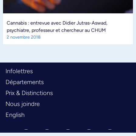
Cannabis : entrevue avec Didier Jutras-Aswad,
psychiatre, professeur et chercheur au CHUM
2 novembre 2018
Infolettres
Départements
Prix & Distinctions
Nous joindre
English