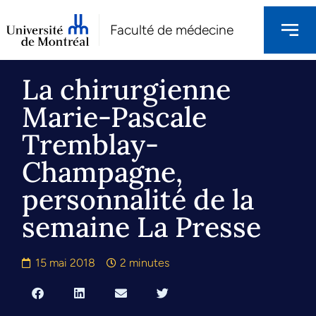
Faculté de médecine
La chirurgienne
Marie-Pascale
Tremblay-
Champagne,
personnalité de la
semaine La Presse
15 mai 2018
2 minutes