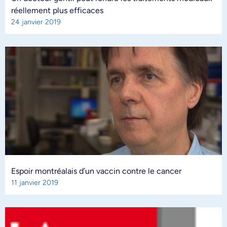
réellement plus efficaces
24 janvier 2019
Espoir montréalais d’un vaccin contre le cancer
11 janvier 2019