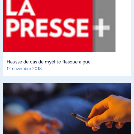
Hausse de cas de myélite flasque aiguë
12 novembre 2018