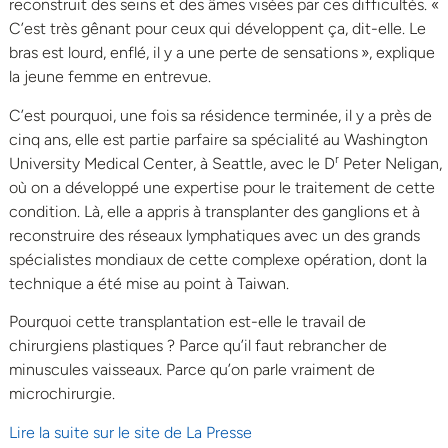
reconstruit des seins et des âmes visées par ces difficultés. «
C’est très gênant pour ceux qui développent ça, dit-elle. Le
bras est lourd, enflé, il y a une perte de sensations », explique
la jeune femme en entrevue.
C’est pourquoi, une fois sa résidence terminée, il y a près de
cinq ans, elle est partie parfaire sa spécialité au Washington
r
University Medical Center, à Seattle, avec le D
Peter Neligan,
où on a développé une expertise pour le traitement de cette
condition. Là, elle a appris à transplanter des ganglions et à
reconstruire des réseaux lymphatiques avec un des grands
spécialistes mondiaux de cette complexe opération, dont la
technique a été mise au point à Taiwan.
Pourquoi cette transplantation est-elle le travail de
chirurgiens plastiques ? Parce qu’il faut rebrancher de
minuscules vaisseaux. Parce qu’on parle vraiment de
microchirurgie.
Lire la suite sur le site de La Presse