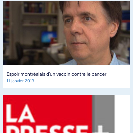
Espoir montréalais d’un vaccin contre le cancer
11 janvier 2019