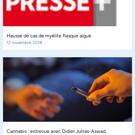
Hausse de cas de myélite flasque aiguë
12 novembre 2018
Cannabis : entrevue avec Didier Jutras-Aswad,