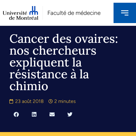
Faculté de médecine
Cancer des ovaires:
nos chercheurs
expliquent la
résistance à la
chimio
23 août 2018
2 minutes