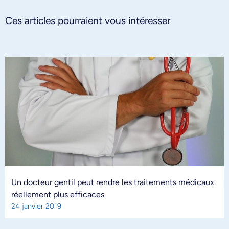
Ces articles pourraient vous intéresser
Un docteur gentil peut rendre les traitements médicaux
réellement plus efficaces
24 janvier 2019