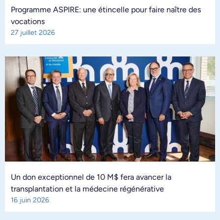
Programme ASPIRE: une étincelle pour faire naître des
vocations
27 juillet 2026
Un don exceptionnel de 10 M$ fera avancer la
transplantation et la médecine régénérative
16 juin 2026