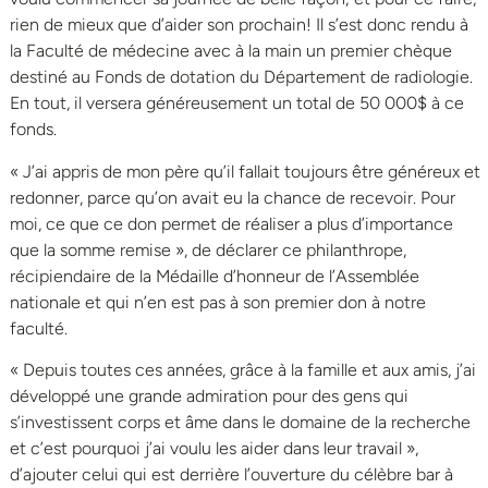
rien de mieux que d’aider son prochain! Il s’est donc rendu à
la Faculté de médecine avec à la main un premier chèque
destiné au Fonds de dotation du Département de radiologie.
En tout, il versera généreusement un total de 50 000$ à ce
fonds.
« J’ai appris de mon père qu’il fallait toujours être généreux et
redonner, parce qu’on avait eu la chance de recevoir. Pour
moi, ce que ce don permet de réaliser a plus d’importance
que la somme remise », de déclarer ce philanthrope,
récipiendaire de la Médaille d’honneur de l’Assemblée
nationale et qui n’en est pas à son premier don à notre
faculté.
« Depuis toutes ces années, grâce à la famille et aux amis, j’ai
développé une grande admiration pour des gens qui
s’investissent corps et âme dans le domaine de la recherche
et c’est pourquoi j’ai voulu les aider dans leur travail »,
d’ajouter celui qui est derrière l’ouverture du célèbre bar à