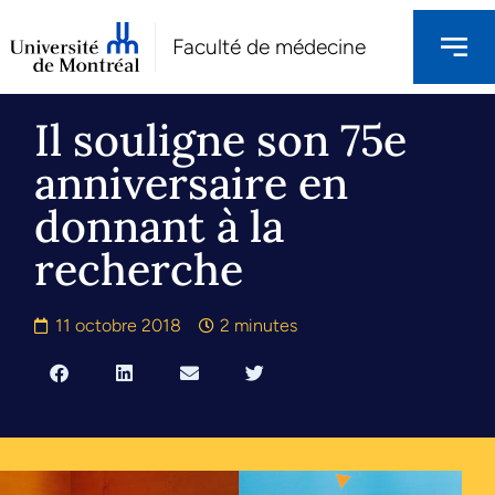
Faculté de médecine
Il souligne son 75e
anniversaire en
donnant à la
recherche
11 octobre 2018
2 minutes