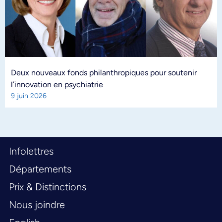
Deux nouveaux fonds philanthropiques pour soutenir
l’innovation en psychiatrie
9 juin 2026
Infolettres
Départements
Prix & Distinctions
Nous joindre