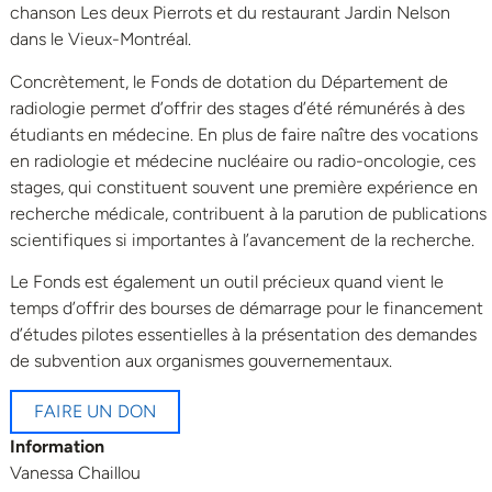
chanson Les deux Pierrots et du restaurant Jardin Nelson
dans le Vieux-Montréal.
Concrètement, le Fonds de dotation du Département de
radiologie permet d’offrir des stages d’été rémunérés à des
étudiants en médecine. En plus de faire naître des vocations
en radiologie et médecine nucléaire ou radio-oncologie, ces
stages, qui constituent souvent une première expérience en
recherche médicale, contribuent à la parution de publications
scientifiques si importantes à l’avancement de la recherche.
Le Fonds est également un outil précieux quand vient le
temps d’offrir des bourses de démarrage pour le financement
d’études pilotes essentielles à la présentation des demandes
de subvention aux organismes gouvernementaux.
FAIRE UN DON
Information
Vanessa Chaillou