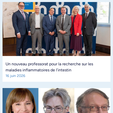
Un nouveau professorat pour la recherche sur les
maladies inflammatoires de l’intestin
16 juin 2026