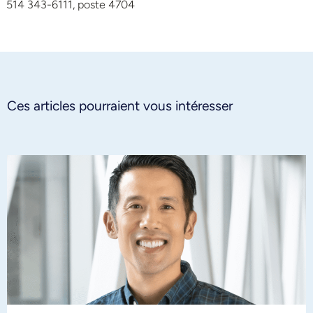
514 343-6111, poste 4704
Ces articles pourraient vous intéresser