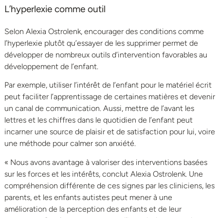
L’hyperlexie comme outil
Selon Alexia Ostrolenk, encourager des conditions comme
l’hyperlexie plutôt qu’essayer de les supprimer permet de
développer de nombreux outils d’intervention favorables au
développement de l’enfant.
Par exemple, utiliser l’intérêt de l’enfant pour le matériel écrit
peut faciliter l’apprentissage de certaines matières et devenir
un canal de communication. Aussi, mettre de l’avant les
lettres et les chiffres dans le quotidien de l’enfant peut
incarner une source de plaisir et de satisfaction pour lui, voire
une méthode pour calmer son anxiété.
« Nous avons avantage à valoriser des interventions basées
sur les forces et les intérêts, conclut Alexia Ostrolenk. Une
compréhension différente de ces signes par les cliniciens, les
parents, et les enfants autistes peut mener à une
amélioration de la perception des enfants et de leur