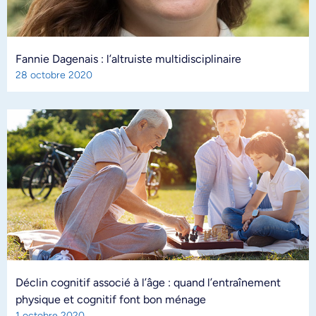
Fannie Dagenais : l’altruiste multidisciplinaire
28 octobre 2020
Déclin cognitif associé à l’âge : quand l’entraînement
physique et cognitif font bon ménage
1 octobre 2020