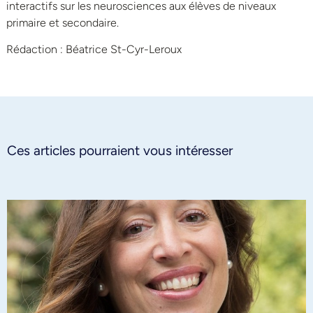
interactifs sur les neurosciences aux élèves de niveaux
primaire et secondaire.
Rédaction : Béatrice St-Cyr-Leroux
Ces articles pourraient vous intéresser