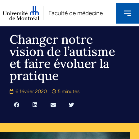
Faculté de médecine
Changer notre
vision de l’autisme
et faire évoluer la
pratique
6 février 2020
5 minutes