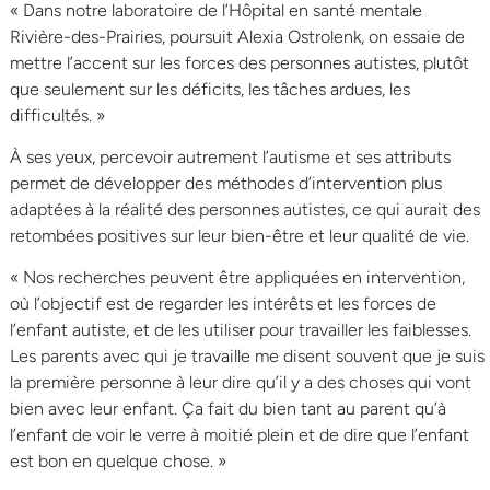
« Dans notre laboratoire de l’Hôpital en santé mentale
Rivière-des-Prairies, poursuit Alexia Ostrolenk, on essaie de
mettre l’accent sur les forces des personnes autistes, plutôt
que seulement sur les déficits, les tâches ardues, les
difficultés. »
À ses yeux, percevoir autrement l’autisme et ses attributs
permet de développer des méthodes d’intervention plus
adaptées à la réalité des personnes autistes, ce qui aurait des
retombées positives sur leur bien-être et leur qualité de vie.
« Nos recherches peuvent être appliquées en intervention,
où l’objectif est de regarder les intérêts et les forces de
l’enfant autiste, et de les utiliser pour travailler les faiblesses.
Les parents avec qui je travaille me disent souvent que je suis
la première personne à leur dire qu’il y a des choses qui vont
bien avec leur enfant. Ça fait du bien tant au parent qu’à
l’enfant de voir le verre à moitié plein et de dire que l’enfant
est bon en quelque chose. »