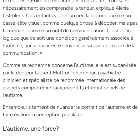
texte, c’est-à-dire à prononcer des mots écrits, mais sans
nécessairement en comprendre la teneur, explique Alexia
Ostrolenk. Ces enfants voient un peu la lecture comme un
casse-tête visuel, comme quelque chose à décoder, mais pas
forcément comme un outil de communication. C’est donc
logique que ce soit une condition généralement associée à
l’autisme, qui se manifeste souvent aussi par un trouble de la
communication. »
Comme sa recherche concerne l’autisme, elle est supervisée
par le docteur Laurent Mottron, chercheur, psychiatre
clinicien et spécialiste de renommée internationale des
aspects comportementaux, cognitifs et émotionnels de
l’autisme.
Ensemble, ils tentent de nuancer le portrait de l’autisme et de
faire évoluer la perception populaire.
L’autisme, une force?