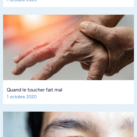
Quand le toucher fait mal
1 octobre 2020