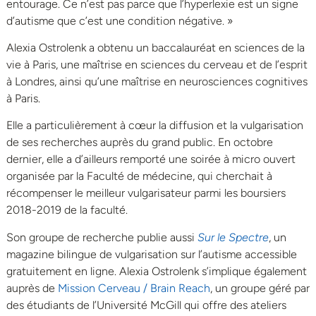
entourage. Ce n’est pas parce que l’hyperlexie est un signe
d’autisme que c’est une condition négative. »
Alexia Ostrolenk a obtenu un baccalauréat en sciences de la
vie à Paris, une maîtrise en sciences du cerveau et de l’esprit
à Londres, ainsi qu’une maîtrise en neurosciences cognitives
à Paris.
Elle a particulièrement à cœur la diffusion et la vulgarisation
de ses recherches auprès du grand public. En octobre
dernier, elle a d’ailleurs remporté une soirée à micro ouvert
organisée par la Faculté de médecine, qui cherchait à
récompenser le meilleur vulgarisateur parmi les boursiers
2018-2019 de la faculté.
Son groupe de recherche publie aussi
Sur le Spectre
, un
magazine bilingue de vulgarisation sur l’autisme accessible
gratuitement en ligne. Alexia Ostrolenk s’implique également
auprès de
Mission Cerveau / Brain Reach
, un groupe géré par
des étudiants de l’Université McGill qui offre des ateliers