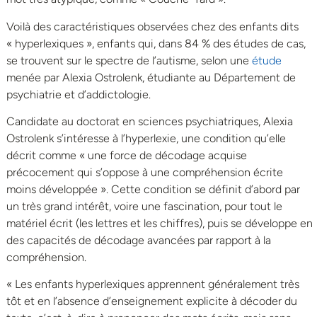
Voilà des caractéristiques observées chez des enfants dits
« hyperlexiques », enfants qui, dans 84 % des études de cas,
se trouvent sur le spectre de l’autisme, selon une
étude
menée par Alexia Ostrolenk, étudiante au Département de
psychiatrie et d’addictologie.
Candidate au doctorat en sciences psychiatriques, Alexia
Ostrolenk s’intéresse à l’hyperlexie, une condition qu’elle
décrit comme « une force de décodage acquise
précocement qui s’oppose à une compréhension écrite
moins développée ». Cette condition se définit d’abord par
un très grand intérêt, voire une fascination, pour tout le
matériel écrit (les lettres et les chiffres), puis se développe en
des capacités de décodage avancées par rapport à la
compréhension.
« Les enfants hyperlexiques apprennent généralement très
tôt et en l’absence d’enseignement explicite à décoder du