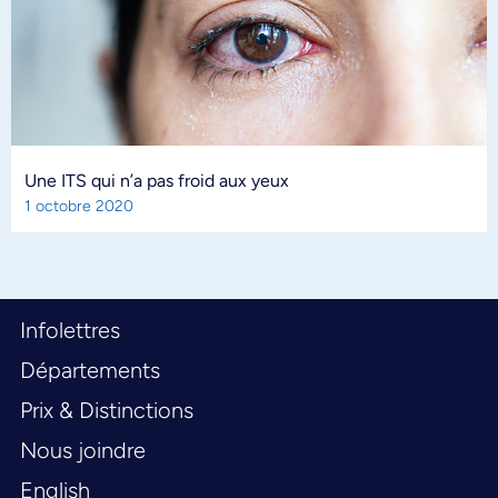
Une ITS qui n’a pas froid aux yeux
1 octobre 2020
Infolettres
Départements
Prix & Distinctions
Nous joindre
English