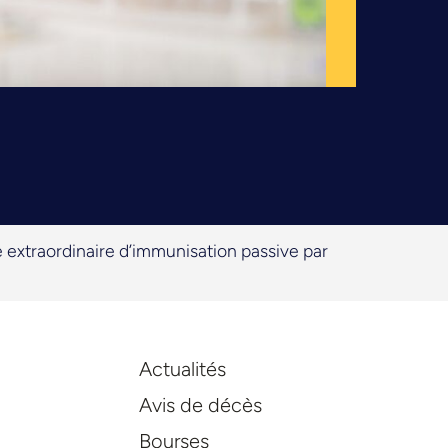
extraordinaire d’immunisation passive par
Actualités
Avis de décès
Bourses