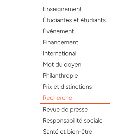
Enseignement
Étudiantes et étudiants
Événement
Financement
International
Mot du doyen
Philanthropie
Prix et distinctions
Recherche
Revue de presse
Responsabilité sociale
Santé et bien-être