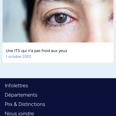
Une ITS qui n’a pas froid aux yeux
1 octobre 2020
Infolettres
Départements
Prix & Distinctions
Nous joindre