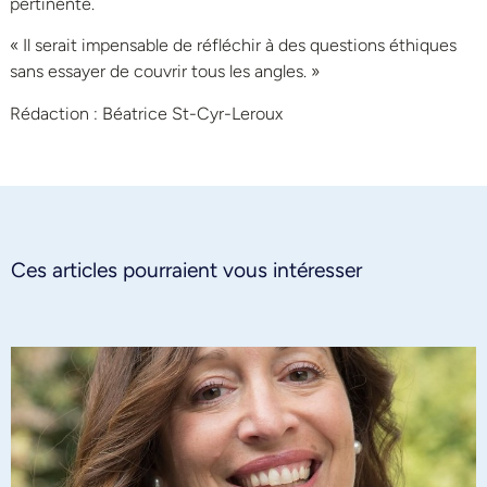
pertinente.
« Il serait impensable de réfléchir à des questions éthiques
sans essayer de couvrir tous les angles. »
Rédaction : Béatrice St-Cyr-Leroux
Ces articles pourraient vous intéresser