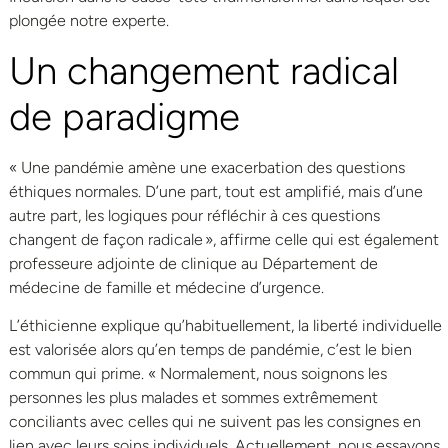
plongée notre experte.
Un changement radical
de paradigme
« Une pandémie amène une exacerbation des questions
éthiques normales. D’une part, tout est amplifié, mais d’une
autre part, les logiques pour réfléchir à ces questions
changent de façon radicale », affirme celle qui est également
professeure adjointe de clinique au Département de
médecine de famille et médecine d’urgence.
L’éthicienne explique qu’habituellement, la liberté individuelle
est valorisée alors qu’en temps de pandémie, c’est le bien
commun qui prime. « Normalement, nous soignons les
personnes les plus malades et sommes extrêmement
conciliants avec celles qui ne suivent pas les consignes en
lien avec leurs soins individuels. Actuellement, nous essayons