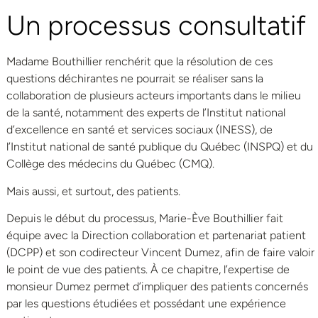
Un processus consultatif
Madame Bouthillier renchérit que la résolution de ces
questions déchirantes ne pourrait se réaliser sans la
collaboration de plusieurs acteurs importants dans le milieu
de la santé, notamment des experts de l’Institut national
d’excellence en santé et services sociaux (INESS), de
l’Institut national de santé publique du Québec (INSPQ) et du
Collège des médecins du Québec (CMQ).
Mais aussi, et surtout, des patients.
Depuis le début du processus, Marie-Ève Bouthillier fait
équipe avec la Direction collaboration et partenariat patient
(DCPP) et son codirecteur Vincent Dumez, afin de faire valoir
le point de vue des patients. À ce chapitre, l’expertise de
monsieur Dumez permet d’impliquer des patients concernés
par les questions étudiées et possédant une expérience