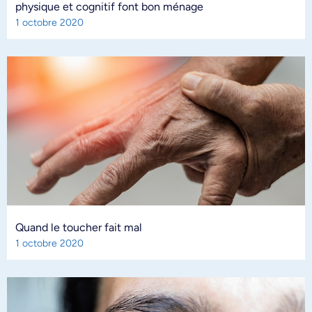
physique et cognitif font bon ménage
1 octobre 2020
Quand le toucher fait mal
1 octobre 2020