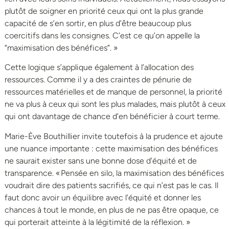
plutôt de soigner en priorité ceux qui ont la plus grande
capacité de s’en sortir, en plus d’être beaucoup plus
coercitifs dans les consignes. C’est ce qu’on appelle la
“maximisation des bénéfices”. »
Cette logique s’applique également à l’allocation des
ressources. Comme il y a des craintes de pénurie de
ressources matérielles et de manque de personnel, la priorité
ne va plus à ceux qui sont les plus malades, mais plutôt à ceux
qui ont davantage de chance d’en bénéficier à court terme.
Marie-Ève Bouthillier invite toutefois à la prudence et ajoute
une nuance importante : cette maximisation des bénéfices
ne saurait exister sans une bonne dose d’équité et de
transparence. « Pensée en silo, la maximisation des bénéfices
voudrait dire des patients sacrifiés, ce qui n’est pas le cas. Il
faut donc avoir un équilibre avec l’équité et donner les
chances à tout le monde, en plus de ne pas être opaque, ce
qui porterait atteinte à la légitimité de la réflexion. »