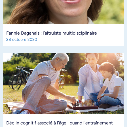
Fannie Dagenais : l’altruiste multidisciplinaire
28 octobre 2020
Déclin cognitif associé à l’âge : quand l’entraînement