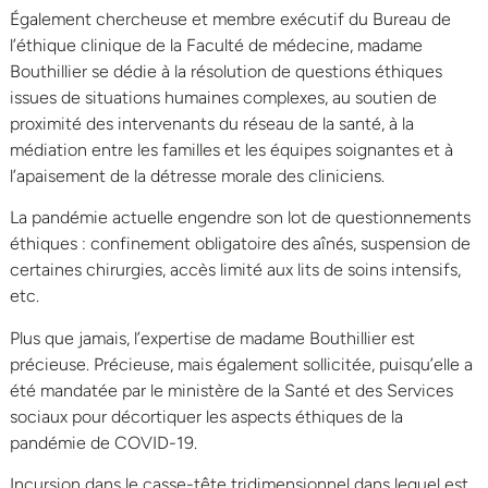
Également chercheuse et membre exécutif du Bureau de
l’éthique clinique de la Faculté de médecine, madame
Bouthillier se dédie à la résolution de questions éthiques
issues de situations humaines complexes, au soutien de
proximité des intervenants du réseau de la santé, à la
médiation entre les familles et les équipes soignantes et à
l’apaisement de la détresse morale des cliniciens.
La pandémie actuelle engendre son lot de questionnements
éthiques : confinement obligatoire des aînés, suspension de
certaines chirurgies, accès limité aux lits de soins intensifs,
etc.
Plus que jamais, l’expertise de madame Bouthillier est
précieuse. Précieuse, mais également sollicitée, puisqu’elle a
été mandatée par le ministère de la Santé et des Services
sociaux pour décortiquer les aspects éthiques de la
pandémie de COVID-19.
Incursion dans le casse-tête tridimensionnel dans lequel est