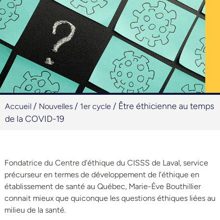
/
/
/
Être éthicienne au temps
Accueil
Nouvelles
1er cycle
de la COVID-19
Fondatrice du Centre d’éthique du CISSS de Laval, service
précurseur en termes de développement de l’éthique en
établissement de santé au Québec, Marie-Ève Bouthillier
connait mieux que quiconque les questions éthiques liées au
milieu de la santé.