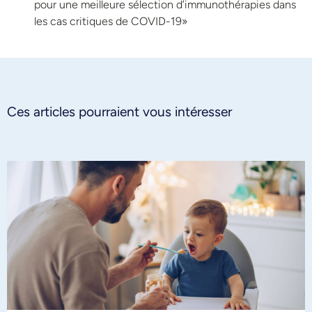
pour une meilleure sélection d’immunothérapies dans
les cas critiques de COVID-19»
Ces articles pourraient vous intéresser