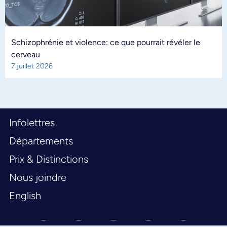
Schizophrénie et violence: ce que pourrait révéler le
cerveau
7 juillet 2026
Infolettres
Départements
Prix & Distinctions
Nous joindre
English