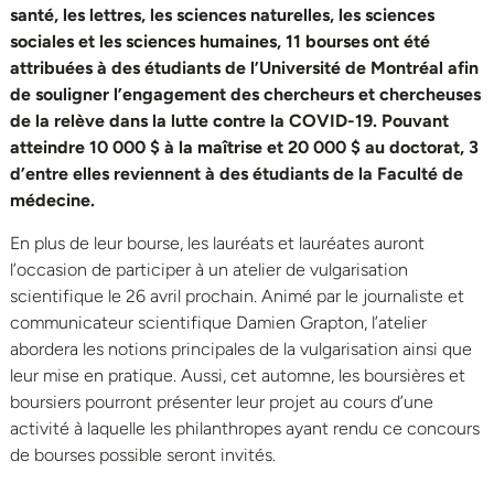
santé, les lettres, les sciences naturelles, les sciences
sociales et les sciences humaines, 11 bourses ont été
attribuées à des étudiants de l’Université de Montréal afin
de souligner l’engagement des chercheurs et chercheuses
de la relève dans la lutte contre la COVID-19. Pouvant
atteindre 10 000 $ à la maîtrise et 20 000 $ au doctorat, 3
d’entre elles reviennent à des étudiants de la Faculté de
médecine.
En plus de leur bourse, les lauréats et lauréates auront
l’occasion de participer à un atelier de vulgarisation
scientifique le 26 avril prochain. Animé par le journaliste et
communicateur scientifique Damien Grapton, l’atelier
abordera les notions principales de la vulgarisation ainsi que
leur mise en pratique. Aussi, cet automne, les boursières et
boursiers pourront présenter leur projet au cours d’une
activité à laquelle les philanthropes ayant rendu ce concours
de bourses possible seront invités.