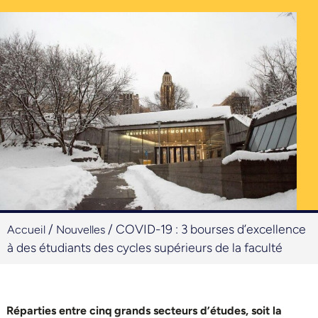
/
/
COVID-19 : 3 bourses d’excellence
Accueil
Nouvelles
à des étudiants des cycles supérieurs de la faculté
Réparties entre cinq grands secteurs d’études, soit la