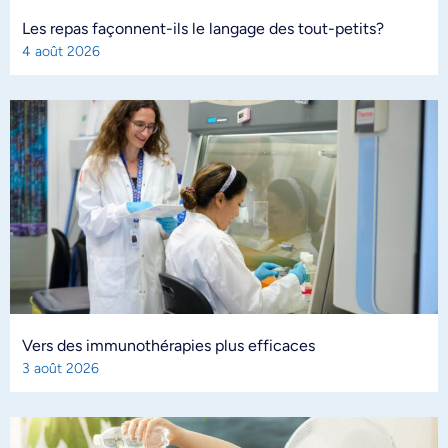
Les repas façonnent-ils le langage des tout-petits?
4 août 2026
Vers des immunothérapies plus efficaces
3 août 2026