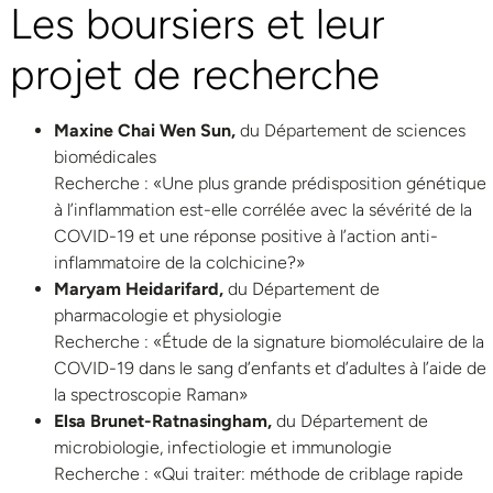
Les boursiers et leur
projet de recherche
Maxine Chai Wen Sun,
du Département de sciences
biomédicales
Recherche : «Une plus grande prédisposition génétique
à l’inflammation est-elle corrélée avec la sévérité de la
COVID-19 et une réponse positive à l’action anti-
inflammatoire de la colchicine?»
Maryam Heidarifard,
du Département de
pharmacologie et physiologie
Recherche : «Étude de la signature biomoléculaire de la
COVID-19 dans le sang d’enfants et d’adultes à l’aide de
la spectroscopie Raman»
Elsa Brunet-Ratnasingham,
du Département de
microbiologie, infectiologie et immunologie
Recherche : «Qui traiter: méthode de criblage rapide