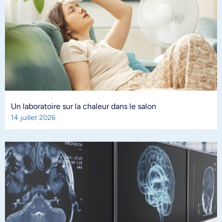
Un laboratoire sur la chaleur dans le salon
14 juillet 2026