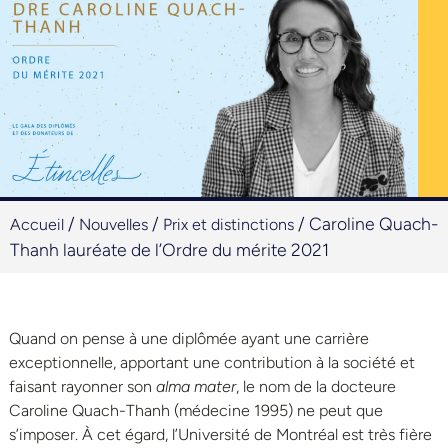
/
/
/
Caroline Quach-
Accueil
Nouvelles
Prix et distinctions
Thanh lauréate de l’Ordre du mérite 2021
Quand on pense à une diplômée ayant une carrière
exceptionnelle, apportant une contribution à la société et
faisant rayonner son
alma mater
, le nom de la docteure
Caroline Quach-Thanh (médecine 1995) ne peut que
s’imposer. À cet égard, l’Université de Montréal est très fière