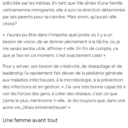
sollicitée par les médias. En tant que fille aînée d’une famille
vietnamienne immigrante, elle a suivi la direction déterminée
par ses parents pour sa carrière. Mais sinon, qu’aurait-elle
choisi?
« J’aurais pu être dans n’importe quel poste où il y a un
besoin de vision, de se donner pleinement à la tâche, où je
me serais sentie utile, affirme-t-elle. En fin de compte, ce
que je fais en ce moment, c’est exactement cela! »
Pour y arriver, son besoin de créativité, de réseautage et de
leadership l’a rapidement fait dévier de la pédiatrie générale
aux maladies infectieuses, à la microbiologie, à la prévention
des infections et en gestion. « J’ai une très bonne capacité à
voir les forces des gens, à créer des réseaux, c’est ce que
j’aime le plus, mentionne-t-elle. Je dis toujours que, dans une
autre vie, j’étais entremetteuse! »
Une femme avant tout