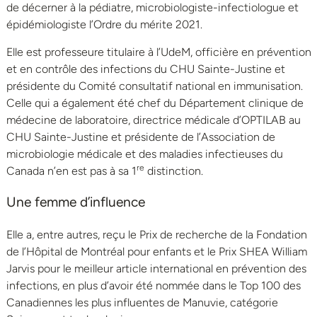
de décerner à la pédiatre, microbiologiste-infectiologue et
épidémiologiste l’Ordre du mérite 2021.
Elle est professeure titulaire à l’UdeM, officière en prévention
et en contrôle des infections du CHU Sainte-Justine et
présidente du Comité consultatif national en immunisation.
Celle qui a également été chef du Département clinique de
médecine de laboratoire, directrice médicale d’OPTILAB au
CHU Sainte-Justine et présidente de l’Association de
microbiologie médicale et des maladies infectieuses du
re
Canada n’en est pas à sa 1
distinction.
Une femme d’influence
Elle a, entre autres, reçu le Prix de recherche de la Fondation
de l’Hôpital de Montréal pour enfants et le Prix SHEA William
Jarvis pour le meilleur article international en prévention des
infections, en plus d’avoir été nommée dans le Top 100 des
Canadiennes les plus influentes de Manuvie, catégorie