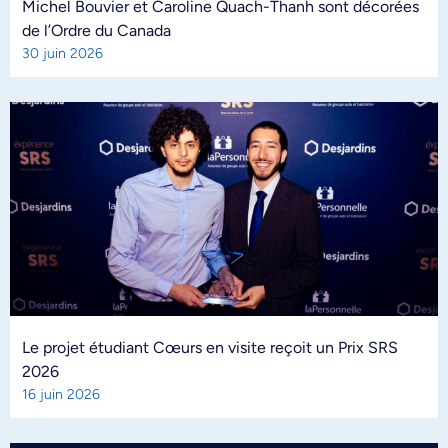
Michel Bouvier et Caroline Quach-Thanh sont décorées
de l’Ordre du Canada
30 juin 2026
Le projet étudiant Cœurs en visite reçoit un Prix SRS
2026
16 juin 2026