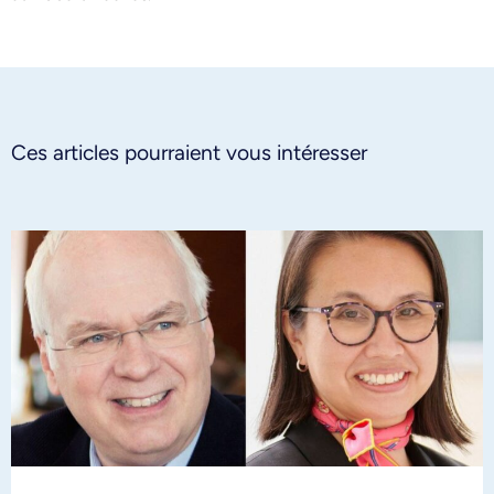
Ces articles pourraient vous intéresser