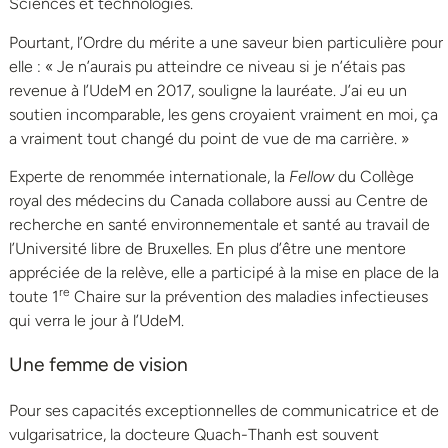
Sciences et technologies.
Pourtant, l’Ordre du mérite a une saveur bien particulière pour
elle : « Je n’aurais pu atteindre ce niveau si je n’étais pas
revenue à l’UdeM en 2017, souligne la lauréate. J’ai eu un
soutien incomparable, les gens croyaient vraiment en moi, ça
a vraiment tout changé du point de vue de ma carrière. »
Experte de renommée internationale, la
Fellow
du Collège
royal des médecins du Canada collabore aussi au Centre de
recherche en santé environnementale et santé au travail de
l’Université libre de Bruxelles. En plus d’être une mentore
appréciée de la relève, elle a participé à la mise en place de la
re
toute 1
Chaire sur la prévention des maladies infectieuses
qui verra le jour à l’UdeM.
Une femme de vision
Pour ses capacités exceptionnelles de communicatrice et de
vulgarisatrice, la docteure Quach-Thanh est souvent