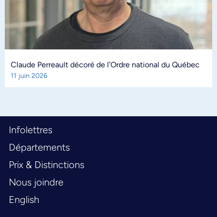
Claude Perreault décoré de l’Ordre national du Québec
11 juin 2026
Infolettres
Départements
Prix & Distinctions
Nous joindre
English