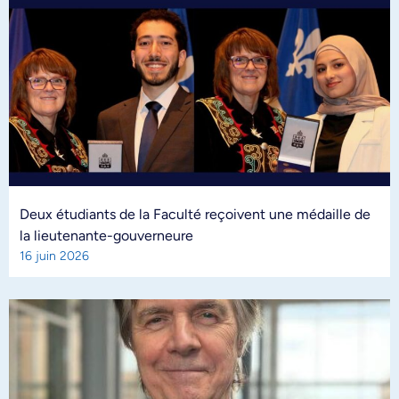
Deux étudiants de la Faculté reçoivent une médaille de
la lieutenante-gouverneure
16 juin 2026