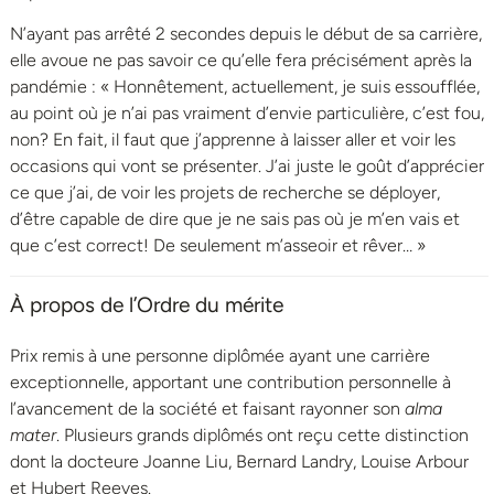
N’ayant pas arrêté 2 secondes depuis le début de sa carrière,
elle avoue ne pas savoir ce qu’elle fera précisément après la
pandémie : « Honnêtement, actuellement, je suis essoufflée,
au point où je n’ai pas vraiment d’envie particulière, c’est fou,
non? En fait, il faut que j’apprenne à laisser aller et voir les
occasions qui vont se présenter. J’ai juste le goût d’apprécier
ce que j’ai, de voir les projets de recherche se déployer,
d’être capable de dire que je ne sais pas où je m’en vais et
que c’est correct! De seulement m’asseoir et rêver… »
À propos de l’Ordre du mérite
Prix remis à une personne diplômée ayant une carrière
exceptionnelle, apportant une contribution personnelle à
l’avancement de la société et faisant rayonner son
alma
mater
. Plusieurs grands diplômés ont reçu cette distinction
dont la docteure Joanne Liu, Bernard Landry, Louise Arbour
et Hubert Reeves.