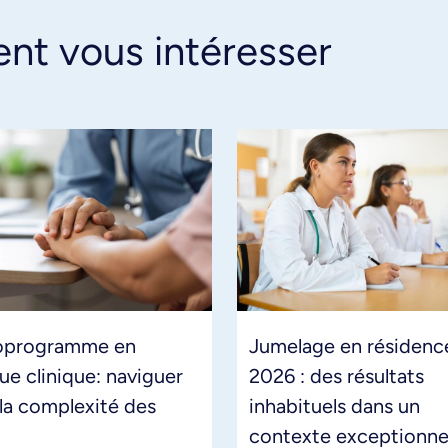
ent vous intéresser
oprogramme en
Jumelage en résidenc
ue clinique: naviguer
2026 : des résultats
la complexité des
inhabituels dans un
contexte exceptionne