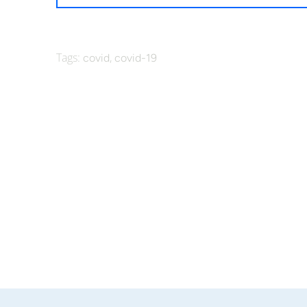
Tags:
,
covid
covid-19