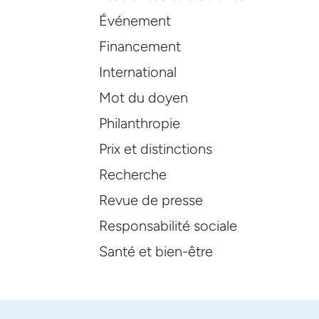
Événement
Financement
International
Mot du doyen
Philanthropie
Prix et distinctions
Recherche
Revue de presse
Responsabilité sociale
Santé et bien-être