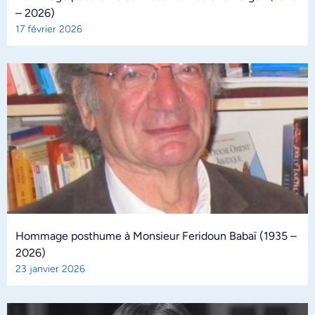
– 2026)
17 février 2026
Hommage posthume à Monsieur Feridoun Babaï (1935 –
2026)
23 janvier 2026