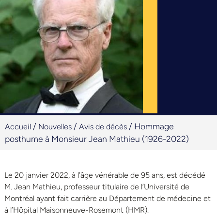
/
/
/
Hommage
Accueil
Nouvelles
Avis de décès
posthume à Monsieur Jean Mathieu (1926-2022)
Le 20 janvier 2022, à l’âge vénérable de 95 ans, est décédé
M. Jean Mathieu, professeur titulaire de l’Université de
Montréal ayant fait carrière au Département de médecine et
à l’Hôpital Maisonneuve-Rosemont (HMR).