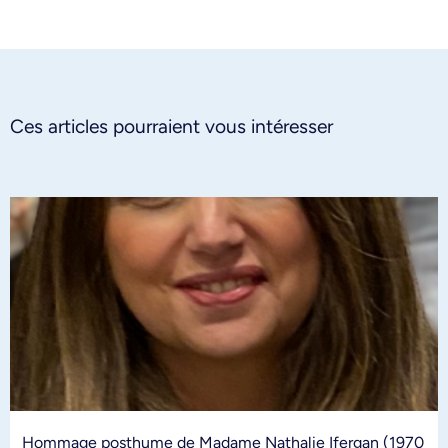
Ces articles pourraient vous intéresser
Hommage posthume de Madame Nathalie Ifergan (1970