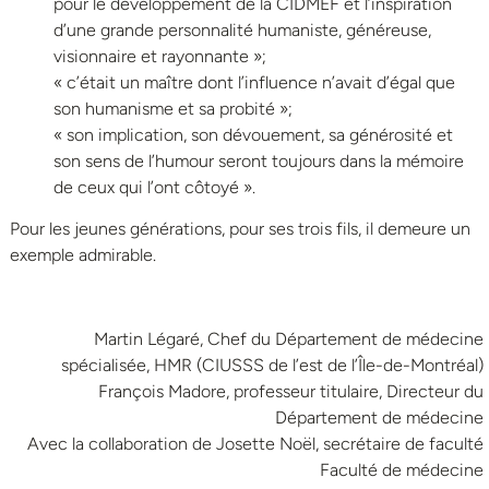
pour le développement de la CIDMEF et l’inspiration
d’une grande personnalité humaniste, généreuse,
visionnaire et rayonnante »;
« c’était un maître dont l’influence n’avait d’égal que
son humanisme et sa probité »;
« son implication, son dévouement, sa générosité et
son sens de l’humour seront toujours dans la mémoire
de ceux qui l’ont côtoyé ».
Pour les jeunes générations, pour ses trois fils, il demeure un
exemple admirable.
Martin Légaré, Chef du Département de médecine
spécialisée, HMR (CIUSSS de l’est de l’Île-de-Montréal)
François Madore, professeur titulaire, Directeur du
Département de médecine
Avec la collaboration de Josette Noël, secrétaire de faculté
Faculté de médecine