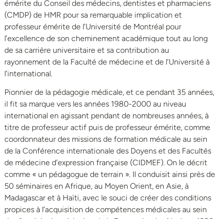
émérite du Conseil des médecins, dentistes et pharmaciens
(CMDP) de HMR pour sa remarquable implication et
professeur émérite de l’Université de Montréal pour
l’excellence de son cheminement académique tout au long
de sa carrière universitaire et sa contribution au
rayonnement de la Faculté de médecine et de l’Université à
l’international.
Pionnier de la pédagogie médicale, et ce pendant 35 années,
il fit sa marque vers les années 1980-2000 au niveau
international en agissant pendant de nombreuses années, à
titre de professeur actif puis de professeur émérite, comme
coordonnateur des missions de formation médicale au sein
de la Conférence internationale des Doyens et des Facultés
de médecine d’expression française (CIDMEF). On le décrit
comme « un pédagogue de terrain ». Il conduisit ainsi près de
50 séminaires en Afrique, au Moyen Orient, en Asie, à
Madagascar et à Haïti, avec le souci de créer des conditions
propices à l’acquisition de compétences médicales au sein