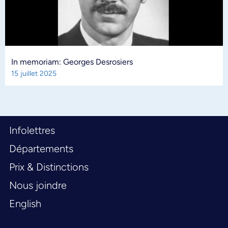
In memoriam: Georges Desrosiers
15 juillet 2025
Infolettres
Départements
Prix & Distinctions
Nous joindre
English