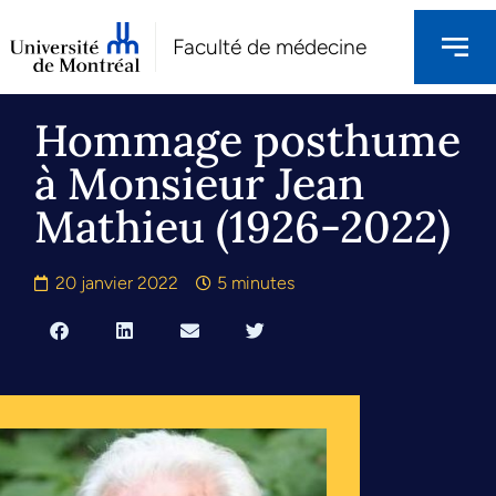
Faculté de médecine
Hommage posthume
à Monsieur Jean
Mathieu (1926-2022)
20 janvier 2022
5 minutes