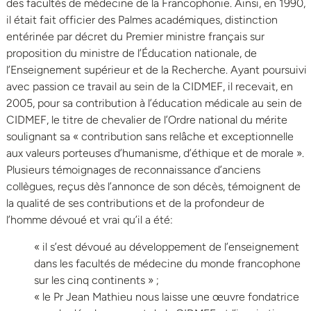
des facultés de médecine de la Francophonie. Ainsi, en 1990,
il était fait officier des Palmes académiques, distinction
entérinée par décret du Premier ministre français sur
proposition du ministre de l’Éducation nationale, de
l’Enseignement supérieur et de la Recherche. Ayant poursuivi
avec passion ce travail au sein de la CIDMEF, il recevait, en
2005, pour sa contribution à l’éducation médicale au sein de
CIDMEF, le titre de chevalier de l’Ordre national du mérite
soulignant sa « contribution sans relâche et exceptionnelle
aux valeurs porteuses d’humanisme, d’éthique et de morale ».
Plusieurs témoignages de reconnaissance d’anciens
collègues, reçus dès l’annonce de son décès, témoignent de
la qualité de ses contributions et de la profondeur de
l’homme dévoué et vrai qu’il a été:
« il s’est dévoué au développement de l’enseignement
dans les facultés de médecine du monde francophone
sur les cinq continents » ;
« le Pr Jean Mathieu nous laisse une œuvre fondatrice