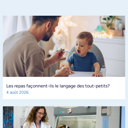
Les repas façonnent-ils le langage des tout-petits?
4 août 2026