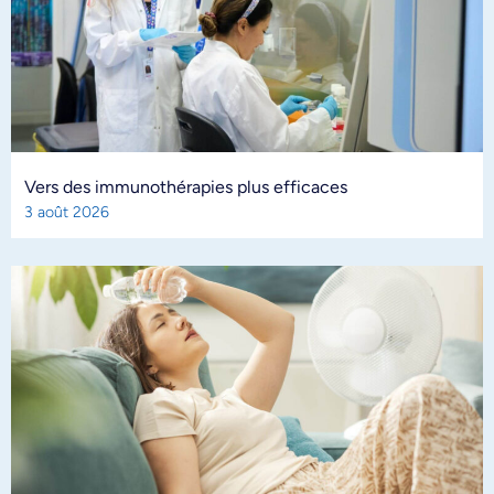
Vers des immunothérapies plus efficaces
3 août 2026