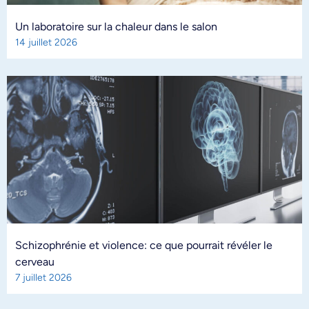
Un laboratoire sur la chaleur dans le salon
14 juillet 2026
Schizophrénie et violence: ce que pourrait révéler le
cerveau
7 juillet 2026